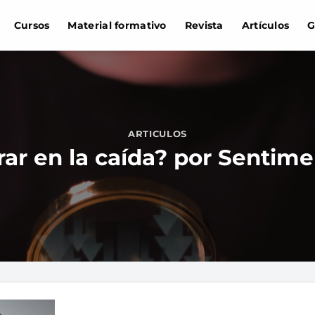
Cursos
Material formativo
Revista
Artículos
G
ARTICULOS
ar en la caída? por Sentime