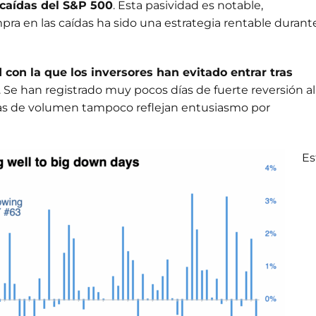
 caídas del S&P 500
. Esta pasividad es notable,
a en las caídas ha sido una estrategia rentable durante
d con la que los inversores han evitado entrar tras
. Se han registrado muy pocos días de fuerte reversión al
ricas de volumen tampoco reflejan entusiasmo por
Es