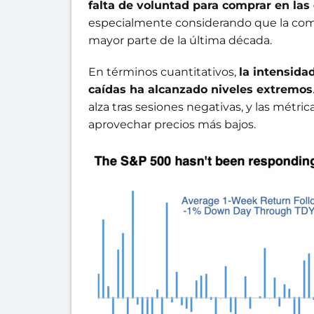
falta de voluntad para comprar en las
especialmente considerando que la compr
mayor parte de la última década.
En términos cuantitativos,
la intensida
caídas ha alcanzado niveles extremos
alza tras sesiones negativas, y las mét
aprovechar precios más bajos.