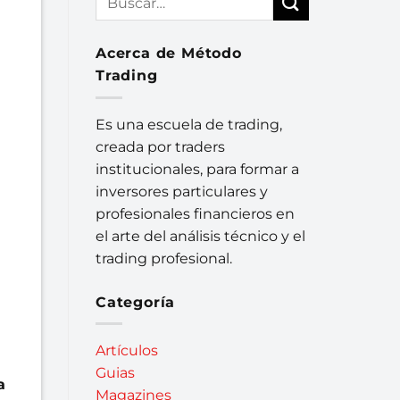
Acerca de Método
Trading
Es una escuela de trading,
creada por traders
institucionales, para formar a
inversores particulares y
profesionales financieros en
el arte del análisis técnico y el
trading profesional.
Categoría
Artículos
Guias
a
Magazines