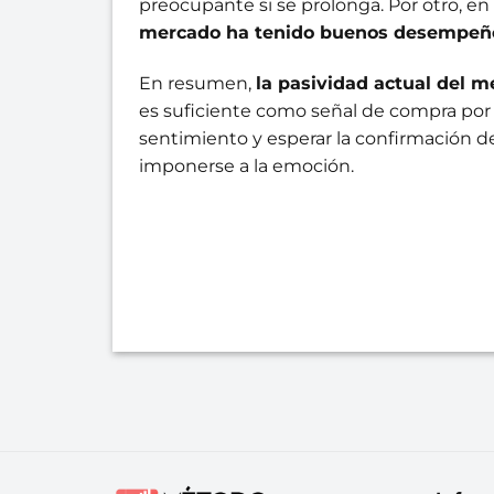
preocupante si se prolonga. Por otro, en 
mercado ha tenido buenos desempeños
En resumen,
la pasividad actual del 
es suficiente como señal de compra por 
sentimiento y esperar la confirmación de
imponerse a la emoción.