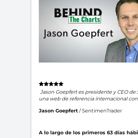
Jason Goepfert es presidente y CEO de 
una web de referencia internacional con
Jason Goepfert
/
SentimenTrader
A lo largo de los primeros 63 días háb