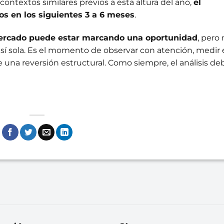
contextos similares previos a esta altura del año,
el
 en los siguientes 3 a 6 meses
.
mercado puede estar marcando una oportunidad
, pero
sí sola. Es el momento de observar con atención, medir 
 una reversión estructural. Como siempre, el análisis de