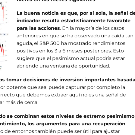
La buena noticia es que, por sí sola, la señal de
indicador resulta estadísticamente favorable
para las acciones
. En la mayoría de los casos
anteriores en que se ha observado una caída tan
aguda, el S&P 500 ha mostrado rendimientos
positivos en los 3 a 6 meses posteriores. Esto
sugiere que el pesimismo actual podría estar
abriendo una ventana de oportunidad.
 tomar decisiones de inversión importantes basad
or potente que sea, puede capturar por completo la
rrecto que debemos extraer aquí no es una señal de
rar más de cerca.
do se combinan estos niveles de extremo pesimismo
entimiento, los argumentos para una recuperación
ipo de entornos también puede ser útil para ajustar