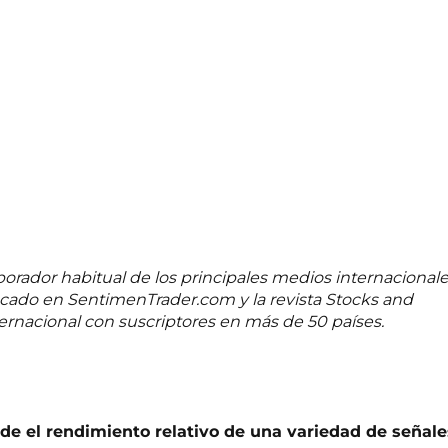
aborador habitual de los principales medios internacional
ado en SentimenTrader.com y la revista Stocks and
rnacional con suscriptores en más de 50 países.
de el rendimiento relativo de una variedad de señale