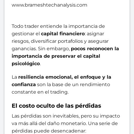
www.brameshtechanalysis.com
Todo trader entiende la importancia de
gestionar el
capital financiero
: asignar
riesgos, diversificar portafolios y asegurar
ganancias. Sin embargo,
pocos reconocen la
importancia de preservar el capital
psicológico
.
La
resiliencia emocional, el enfoque y la
confianza
son la base de un rendimiento
constante en el trading.
El costo oculto de las pérdidas
Las pérdidas son inevitables, pero su impacto
va más allá del daño monetario. Una serie de
pérdidas puede desencadenar: