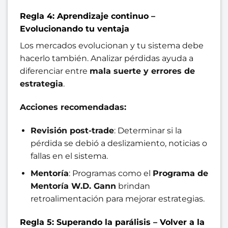
Regla 4: Aprendizaje continuo –
Evolucionando tu ventaja
Los mercados evolucionan y tu sistema debe
hacerlo también. Analizar pérdidas ayuda a
diferenciar entre
mala suerte y errores de
estrategia
.
Acciones recomendadas:
Revisión post-trade
: Determinar si la
pérdida se debió a deslizamiento, noticias o
fallas en el sistema.
Mentoría
: Programas como el
Programa de
Mentoría W.D. Gann
brindan
retroalimentación para mejorar estrategias.
Regla 5: Superando la parálisis – Volver a la