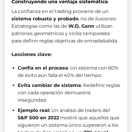
Construyendo una ventaja sistemática
La confianza en el trading proviene de un
sistema robusto y probado
, no de ilusiones.
Estrategias como las de
W.D. Gann
utilizan
patrones geométricos y ciclos temporales
para definir reglas objetivas de entrada/salida.
Lecciones clave:
Confía en el proceso
: Un sistema con 60%
de éxito aún falla el 40% del tiempo.
Evita cambiar de sistema
: Redefinir reglas
con cada operación demuestra
inseguridad.
Ejemplo real:
Un análisis de traders del
S&P 500 en 2022
mostró que aquellos que
siguieron un sistema único superaron a los