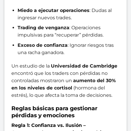
Miedo a ejecutar operaciones
: Dudas al
ingresar nuevos trades.
Trading de venganza
: Operaciones
impulsivas para “recuperar” pérdidas.
Exceso de confianza
: Ignorar riesgos tras
una racha ganadora.
Un estudio de la
Universidad de Cambridge
encontró que los traders con pérdidas no
controladas mostraron un
aumento del 30%
en los niveles de cortisol
(hormona del
estrés), lo que afecta la toma de decisiones.
Reglas básicas para gestionar
pérdidas y emociones
Regla 1: Confianza vs. Ilusión –