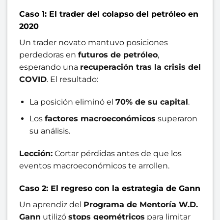
Caso 1: El trader del colapso del petróleo en
2020
Un trader novato mantuvo posiciones
perdedoras en
futuros de petróleo
,
esperando una
recuperación tras la crisis del
COVID
. El resultado:
La posición eliminó el
70% de su capital
.
Los
factores macroeconómicos
superaron
su análisis.
Lección:
Cortar pérdidas antes de que los
eventos macroeconómicos te arrollen.
Caso 2: El regreso con la estrategia de Gann
Un aprendiz del
Programa de Mentoría W.D.
Gann
utilizó
stops geométricos
para limitar