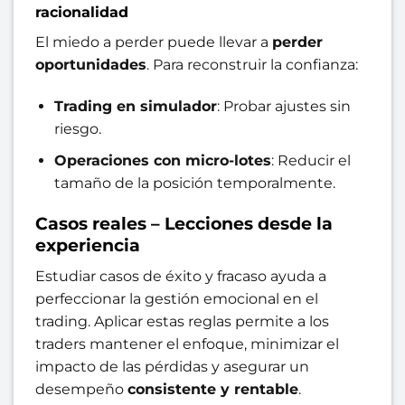
racionalidad
El miedo a perder puede llevar a
perder
oportunidades
. Para reconstruir la confianza:
Trading en simulador
: Probar ajustes sin
riesgo.
Operaciones con micro-lotes
: Reducir el
tamaño de la posición temporalmente.
Casos reales – Lecciones desde la
experiencia
Estudiar casos de éxito y fracaso ayuda a
perfeccionar la gestión emocional en el
trading. Aplicar estas reglas permite a los
traders mantener el enfoque, minimizar el
impacto de las pérdidas y asegurar un
desempeño
consistente y rentable
.