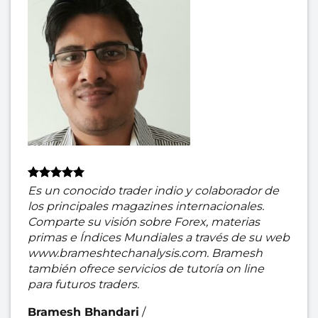
Es un conocido trader indio y colaborador de
los principales magazines internacionales.
Comparte su visión sobre Forex, materias
primas e Índices Mundiales a través de su web
www.brameshtechanalysis.com. Bramesh
también ofrece servicios de tutoría on line
para futuros traders.
Bramesh Bhandari
/