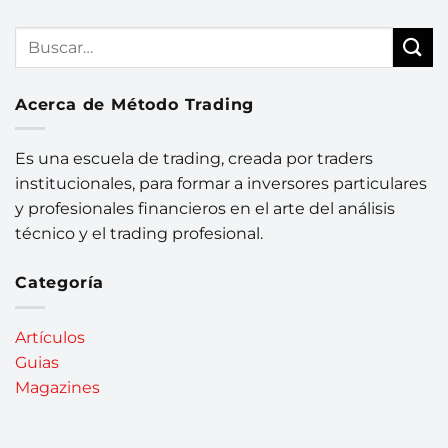
Acerca de Método Trading
Es una escuela de trading, creada por traders
institucionales, para formar a inversores particulares
y profesionales financieros en el arte del análisis
técnico y el trading profesional.
Categoría
Artículos
Guias
Magazines