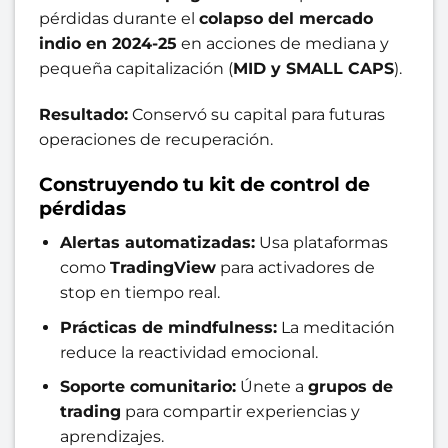
pérdidas durante el
colapso del mercado
indio en 2024-25
en acciones de mediana y
pequeña capitalización (
MID y SMALL CAPS
).
Resultado:
Conservó su capital para futuras
operaciones de recuperación.
Construyendo tu kit de control de
pérdidas
Alertas automatizadas:
Usa plataformas
como
TradingView
para activadores de
stop en tiempo real.
Prácticas de mindfulness:
La meditación
reduce la reactividad emocional.
Soporte comunitario:
Únete a
grupos de
trading
para compartir experiencias y
aprendizajes.