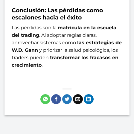
Conclusión: Las pérdidas como
escalones hacia el éxito
Las pérdidas son la
matrícula en la escuela
del trading
. Al adoptar reglas claras,
aprovechar sistemas como
las estrategias de
W.D. Gann
y priorizar la salud psicológica, los
traders pueden
transformar los fracasos en
crecimiento
.