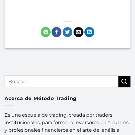
Acerca de Método Trading
Es una escuela de trading, creada por traders
institucionales, para formar a inversores particulares
y profesionales financieros en el arte del análisis