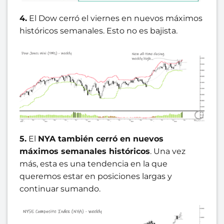
4.
El Dow cerró el viernes en nuevos máximos
históricos semanales. Esto no es bajista.
5.
El
NYA también cerró en nuevos
máximos semanales históricos
. Una vez
más, esta es una tendencia en la que
queremos estar en posiciones largas y
continuar sumando.