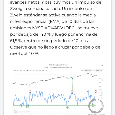
avances netos. Y casi tuvimos un impulso de
Zweig la semana pasada. Un impulso de
Zweig estándar se activa cuando la media
móvil exponencial (EMA) de 10 días de las
emisiones NYSE ADV/ADV+DECL se mueve
por debajo del 40 % y luego por encima del
61,5 % dentro de un período de 10 días.
Observe que no llegó a cruzar por debajo del
nivel del 40 %.