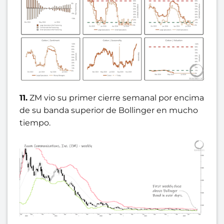
11.
ZM vio su primer cierre semanal por encima
de su banda superior de Bollinger en mucho
tiempo.