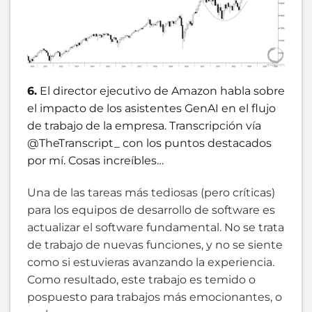
6.
El director ejecutivo de Amazon habla sobre
el impacto de los asistentes GenAI en el flujo
de trabajo de la empresa. Transcripción vía
@TheTranscript_ con los puntos destacados
por mí. Cosas increíbles…
Una de las tareas más tediosas (pero críticas)
para los equipos de desarrollo de software es
actualizar el software fundamental. No se trata
de trabajo de nuevas funciones, y no se siente
como si estuvieras avanzando la experiencia.
Como resultado, este trabajo es temido o
pospuesto para trabajos más emocionantes, o