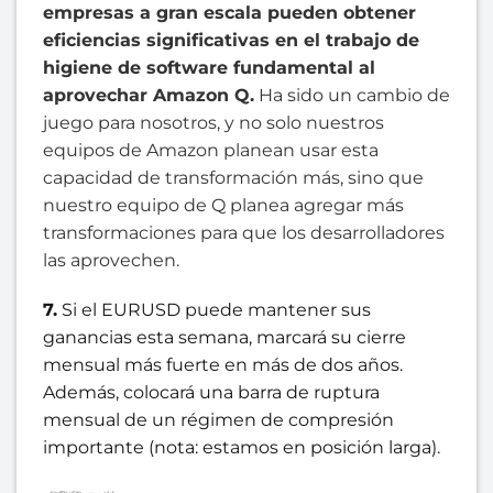
empresas a gran escala pueden obtener
eficiencias significativas en el trabajo de
higiene de software fundamental al
aprovechar Amazon Q.
Ha sido un cambio de
juego para nosotros, y no solo nuestros
equipos de Amazon planean usar esta
capacidad de transformación más, sino que
nuestro equipo de Q planea agregar más
transformaciones para que los desarrolladores
las aprovechen.
7.
Si el EURUSD puede mantener sus
ganancias esta semana, marcará su cierre
mensual más fuerte en más de dos años.
Además, colocará una barra de ruptura
mensual de un régimen de compresión
importante (nota: estamos en posición larga).