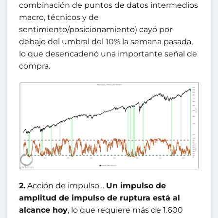
combinación de puntos de datos intermedios
macro, técnicos y de
sentimiento/posicionamiento) cayó por
debajo del umbral del 10% la semana pasada,
lo que desencadenó una importante señal de
compra.
2.
Acción de impulso…
Un impulso de
amplitud de impulso de ruptura está al
alcance hoy
, lo que requiere más de 1.600