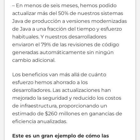
– En menos de seis meses, hemos podido
actualizar más del 50% de nuestros sistemas
Java de producción a versiones modernizadas
de Java a una fracción del tiempo y esfuerzo
habituales. Y nuestros desarrolladores
enviaron el 79% de las revisiones de código
generadas automáticamente sin ningún
cambio adicional.
Los beneficios van más allá de cuánto
esfuerzo hemos ahorrado a los
desarrolladores. Las actualizaciones han
mejorado la seguridad y reducido los costos
de infraestructura, proporcionando un
estimado de $260 millones en ganancias de
eficiencia anualizadas.
Este es un gran ejemplo de cómo las