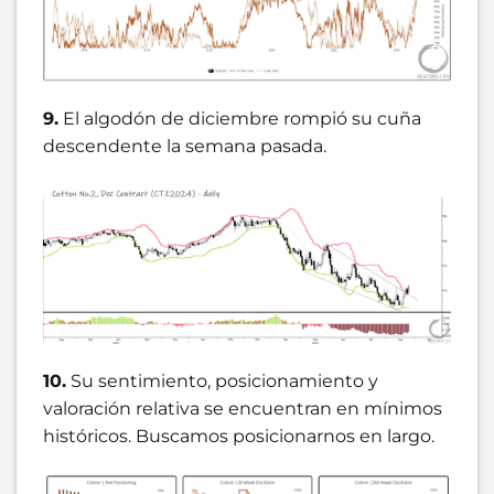
9.
El algodón de diciembre rompió su cuña
descendente la semana pasada.
10.
Su sentimiento, posicionamiento y
valoración relativa se encuentran en mínimos
históricos. Buscamos posicionarnos en largo.