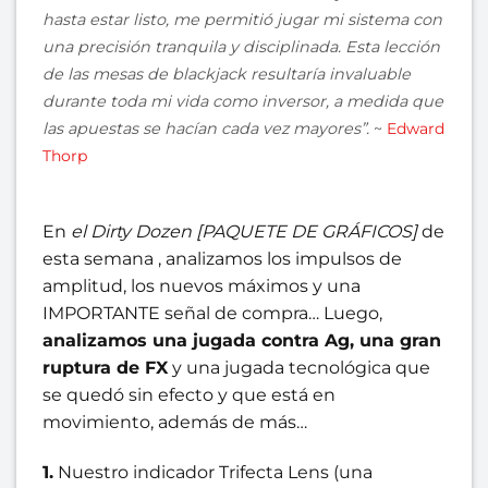
hasta estar listo, me permitió jugar mi sistema con
una precisión tranquila y disciplinada. Esta lección
de las mesas de blackjack resultaría invaluable
durante toda mi vida como inversor, a medida que
las apuestas se hacían cada vez mayores”.
~
Edward
Thorp
En
el Dirty Dozen [PAQUETE DE GRÁFICOS]
de
esta semana , analizamos los impulsos de
amplitud, los nuevos máximos y una
IMPORTANTE señal de compra… Luego,
analizamos una jugada contra Ag, una gran
ruptura de FX
y una jugada tecnológica que
se quedó sin efecto y que está en
movimiento, además de más…
1.
Nuestro indicador Trifecta Lens (una