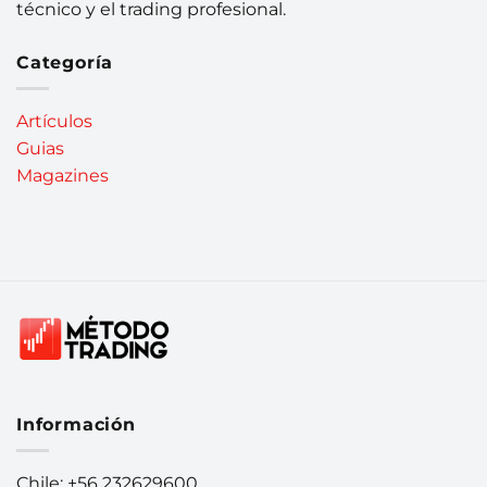
técnico y el trading profesional.
Categoría
Artículos
Guias
Magazines
Información
Chile: +56 232629600