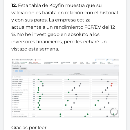
12.
Esta tabla de Koyfin muestra que su
valoración es barata en relación con el historial
y con sus pares. La empresa cotiza
actualmente a un rendimiento FCF/EV del 12
%. No he investigado en absoluto a los
inversores financieros, pero les echaré un
vistazo esta semana.
Gracias por leer.