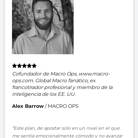
Cofundador de Macro Ops, www.macro-
ops.com. Global Macro fanático, ex
francotirador profesional y miembro de la
inteligencia de los EE. UU.
Alex Barrow
/
MACRO OPS
“Este plan, de apostar solo en un nivel en el que
me sentía emocionalmente cómodo y no avanzar