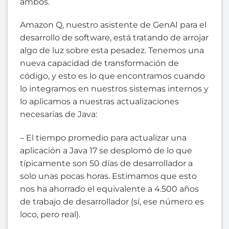
ambos.
Amazon Q, nuestro asistente de GenAI para el
desarrollo de software, está tratando de arrojar
algo de luz sobre esta pesadez. Tenemos una
nueva capacidad de transformación de
código, y esto es lo que encontramos cuando
lo integramos en nuestros sistemas internos y
lo aplicamos a nuestras actualizaciones
necesarias de Java:
– El tiempo promedio para actualizar una
aplicación a Java 17 se desplomó de lo que
típicamente son 50 días de desarrollador a
solo unas pocas horas. Estimamos que esto
nos ha ahorrado el equivalente a 4.500 años
de trabajo de desarrollador (sí, ese número es
loco, pero real).