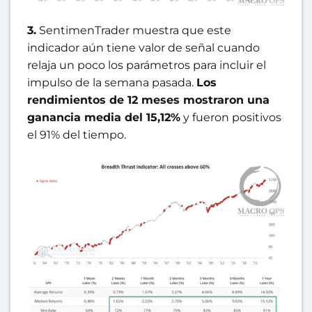
3.
SentimenTrader muestra que este
indicador aún tiene valor de señal cuando
relaja un poco los parámetros para incluir el
impulso de la semana pasada.
Los
rendimientos de 12 meses mostraron una
ganancia media del 15,12%
y fueron positivos
el 91% del tiempo.