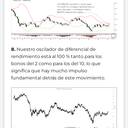
8.
Nuestro oscilador de diferencial de
rendimiento está al 100 % tanto para los
bonos del 2 como para los del 10, lo que
significa que hay mucho impulso
fundamental detrás de este movimiento.