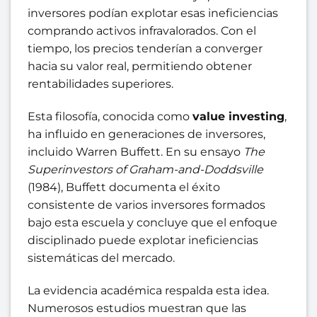
inversores podían explotar esas ineficiencias
comprando activos infravalorados. Con el
tiempo, los precios tenderían a converger
hacia su valor real, permitiendo obtener
rentabilidades superiores.
Esta filosofía, conocida como
value investing
,
ha influido en generaciones de inversores,
incluido Warren Buffett. En su ensayo
The
Superinvestors of Graham-and-Doddsville
(1984), Buffett documenta el éxito
consistente de varios inversores formados
bajo esta escuela y concluye que el enfoque
disciplinado puede explotar ineficiencias
sistemáticas del mercado.
La evidencia académica respalda esta idea.
Numerosos estudios muestran que las