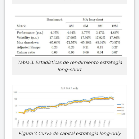
Tabla 3. Estadísticas de rendimiento estrategia
long–short
Figura 7. Curva de capital estrategia long-only