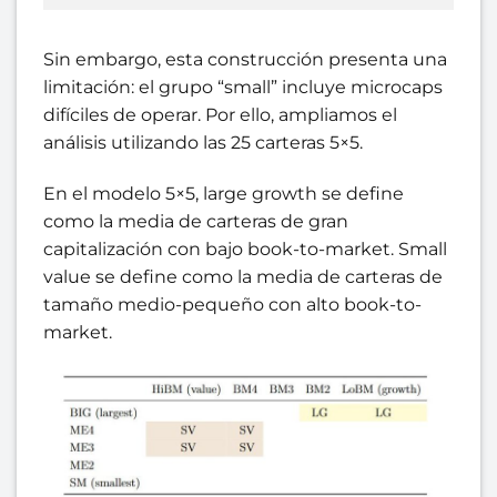
Sin embargo, esta construcción presenta una
limitación: el grupo “small” incluye microcaps
difíciles de operar. Por ello, ampliamos el
análisis utilizando las 25 carteras 5×5.
En el modelo 5×5, large growth se define
como la media de carteras de gran
capitalización con bajo book-to-market. Small
value se define como la media de carteras de
tamaño medio-pequeño con alto book-to-
market.