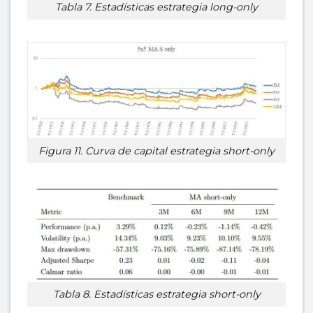
Tabla 7. Estadísticas estrategia long-only
Figura 11. Curva de capital estrategia short-only
Tabla 8. Estadísticas estrategia short-only