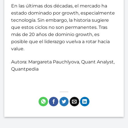
En las últimas dos décadas, el mercado ha
estado dominado por growth, especialmente
tecnología. Sin embargo, la historia sugiere
que estos ciclos no son permanentes. Tras
más de 20 años de dominio growth, es
posible que el liderazgo vuelva a rotar hacia
value.
Autora: Margareta Pauchlyova, Quant Analyst,
Quantpedia