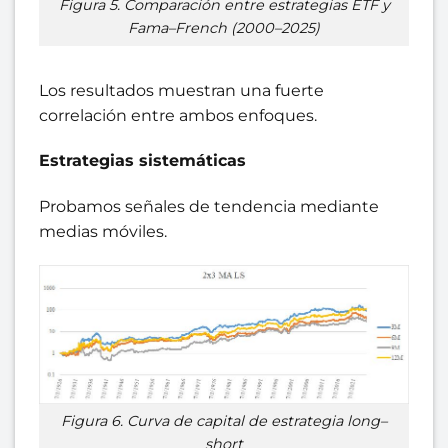
Figura 5. Comparación entre estrategias ETF y
Fama–French (2000–2025)
Los resultados muestran una fuerte
correlación entre ambos enfoques.
Estrategias sistemáticas
Probamos señales de tendencia mediante
medias móviles.
Figura 6. Curva de capital de estrategia long–
short