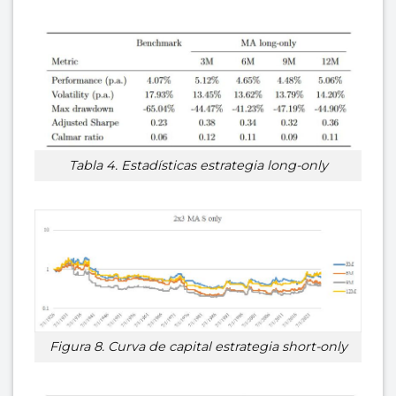
Tabla 4. Estadísticas estrategia long-only
Figura 8. Curva de capital estrategia short-only