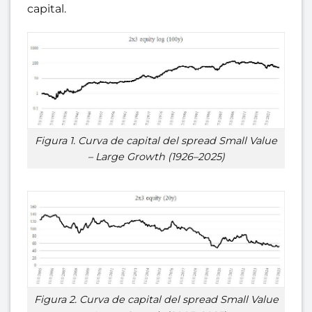
capital.
Figura 1. Curva de capital del spread Small Value
– Large Growth (1926–2025)
Figura 2. Curva de capital del spread Small Value