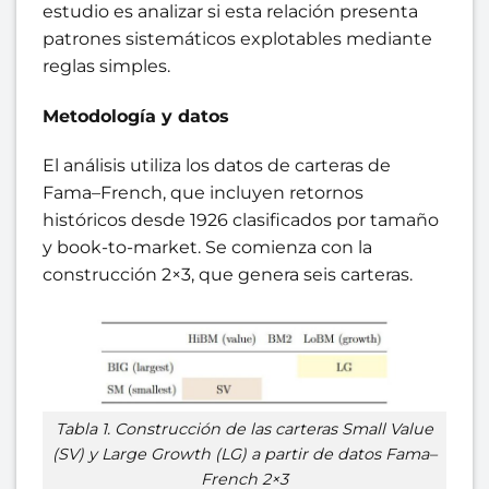
estudio es analizar si esta relación presenta
patrones sistemáticos explotables mediante
reglas simples.
Metodología y datos
El análisis utiliza los datos de carteras de
Fama–French, que incluyen retornos
históricos desde 1926 clasificados por tamaño
y book-to-market. Se comienza con la
construcción 2×3, que genera seis carteras.
Tabla 1. Construcción de las carteras Small Value
(SV) y Large Growth (LG) a partir de datos Fama–
French 2×3