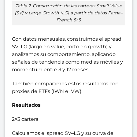
Tabla 2. Construcción de las carteras Small Value
(SV) y Large Growth (LG) a partir de datos Fama–
French 5×5
Con datos mensuales, construimos el spread
SV–LG (largo en value, corto en growth) y
analizamos su comportamiento, aplicando
señales de tendencia como medias móviles y
momentum entre 3 y 12 meses.
También comparamos estos resultados con
proxies de ETFs (IWN e IVW).
Resultados
2×3 cartera
Calculamos el spread SV–LG y su curva de