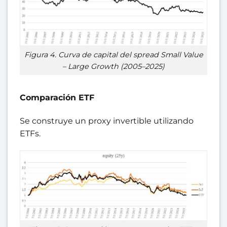
Figura 4. Curva de capital del spread Small Value
– Large Growth (2005–2025)
Comparación ETF
Se construye un proxy invertible utilizando
ETFs.