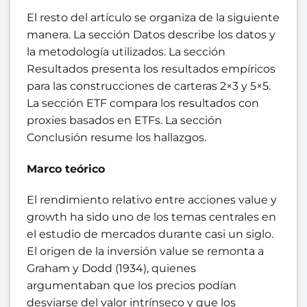
El resto del artículo se organiza de la siguiente
manera. La sección Datos describe los datos y
la metodología utilizados. La sección
Resultados presenta los resultados empíricos
para las construcciones de carteras 2×3 y 5×5.
La sección ETF compara los resultados con
proxies basados en ETFs. La sección
Conclusión resume los hallazgos.
Marco teórico
El rendimiento relativo entre acciones value y
growth ha sido uno de los temas centrales en
el estudio de mercados durante casi un siglo.
El origen de la inversión value se remonta a
Graham y Dodd (1934), quienes
argumentaban que los precios podían
desviarse del valor intrínseco y que los