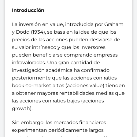
Introducción
La inversión en value, introducida por Graham
y Dodd (1934), se basa en la idea de que los
precios de las acciones pueden desviarse de
su valor intrínseco y que los inversores
pueden beneficiarse comprando empresas
infravaloradas. Una gran cantidad de
investigación académica ha confirmado
posteriormente que las acciones con ratios
book-to-market altos (acciones value) tienden
a obtener mayores rentabilidades medias que
las acciones con ratios bajos (acciones
growth).
Sin embargo, los mercados financieros
experimentan periódicamente largos