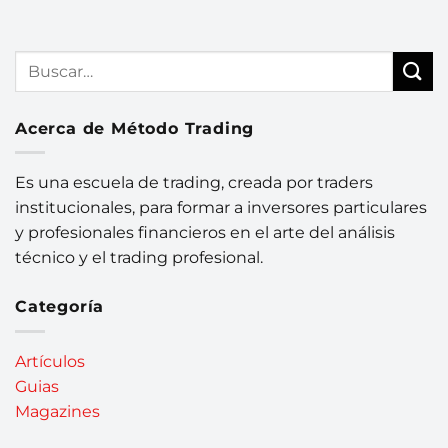
Acerca de Método Trading
Es una escuela de trading, creada por traders
institucionales, para formar a inversores particulares
y profesionales financieros en el arte del análisis
técnico y el trading profesional.
Categoría
Artículos
Guias
Magazines