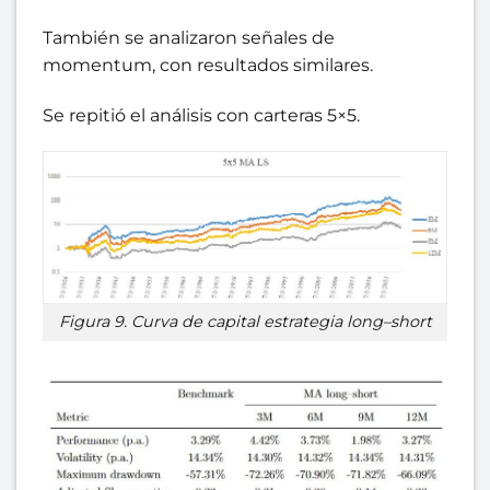
También se analizaron señales de
momentum, con resultados similares.
Se repitió el análisis con carteras 5×5.
Figura 9. Curva de capital estrategia long–short