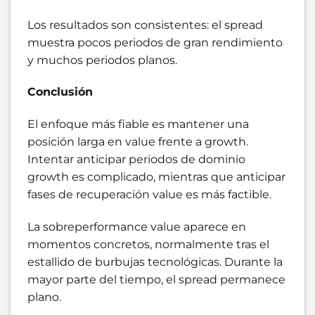
Los resultados son consistentes: el spread
muestra pocos periodos de gran rendimiento
y muchos periodos planos.
Conclusión
El enfoque más fiable es mantener una
posición larga en value frente a growth.
Intentar anticipar periodos de dominio
growth es complicado, mientras que anticipar
fases de recuperación value es más factible.
La sobreperformance value aparece en
momentos concretos, normalmente tras el
estallido de burbujas tecnológicas. Durante la
mayor parte del tiempo, el spread permanece
plano.