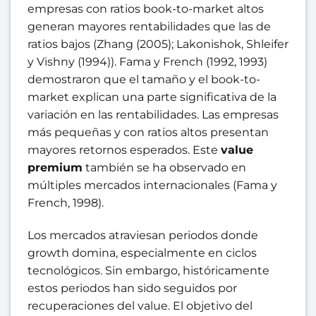
empresas con ratios book-to-market altos
generan mayores rentabilidades que las de
ratios bajos (Zhang (2005); Lakonishok, Shleifer
y Vishny (1994)). Fama y French (1992, 1993)
demostraron que el tamaño y el book-to-
market explican una parte significativa de la
variación en las rentabilidades. Las empresas
más pequeñas y con ratios altos presentan
mayores retornos esperados. Este
value
premium
también se ha observado en
múltiples mercados internacionales (Fama y
French, 1998).
Los mercados atraviesan periodos donde
growth domina, especialmente en ciclos
tecnológicos. Sin embargo, históricamente
estos periodos han sido seguidos por
recuperaciones del value. El objetivo del