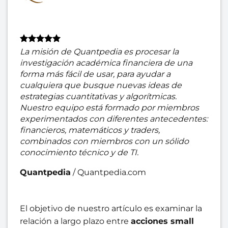
La misión de Quantpedia es procesar la
investigación académica financiera de una
forma más fácil de usar, para ayudar a
cualquiera que busque nuevas ideas de
estrategias cuantitativas y algorítmicas.
Nuestro equipo está formado por miembros
experimentados con diferentes antecedentes:
financieros, matemáticos y traders,
combinados con miembros con un sólido
conocimiento técnico y de TI.
Quantpedia
/
Quantpedia.com
El objetivo de nuestro artículo es examinar la
relación a largo plazo entre
acciones small