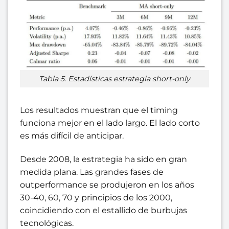
Tabla 5. Estadísticas estrategia short-only
Los resultados muestran que el timing
funciona mejor en el lado largo. El lado corto
es más difícil de anticipar.
Desde 2008, la estrategia ha sido en gran
medida plana. Las grandes fases de
outperformance se produjeron en los años
30-40, 60, 70 y principios de los 2000,
coincidiendo con el estallido de burbujas
tecnológicas.