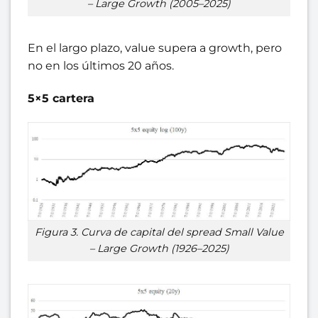
– Large Growth (2005–2025)
En el largo plazo, value supera a growth, pero
no en los últimos 20 años.
5×5 cartera
Figura 3. Curva de capital del spread Small Value
– Large Growth (1926–2025)