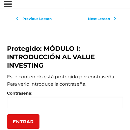
Previous Lesson
Next Lesson
Protegido: MÓDULO I:
INTRODUCCIÓN AL VALUE
INVESTING
Este contenido está protegido por contraseña.
Para verlo introduce la contraseña.
Contraseña: