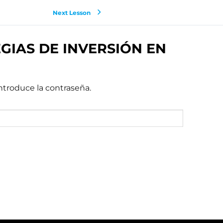
Next Lesson
EGIAS DE INVERSIÓN EN
ntroduce la contraseña.