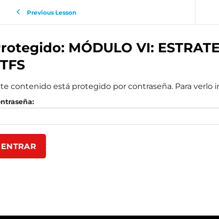
Previous Lesson
rotegido: MÓDULO VI: ESTRAT
TFS
te contenido está protegido por contraseña. Para verlo i
ntraseña: