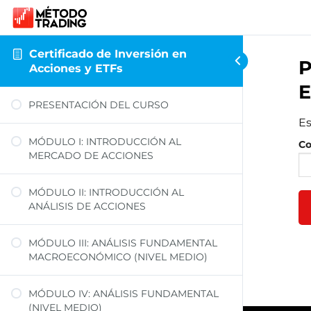
Certificado de Inversión en
P
Acciones y ETFs
E
PRESENTACIÓN DEL CURSO
Es
MÓDULO I: INTRODUCCIÓN AL
Co
MERCADO DE ACCIONES
MÓDULO II: INTRODUCCIÓN AL
ANÁLISIS DE ACCIONES
MÓDULO III: ANÁLISIS FUNDAMENTAL
MACROECONÓMICO (NIVEL MEDIO)
MÓDULO IV: ANÁLISIS FUNDAMENTAL
(NIVEL MEDIO)