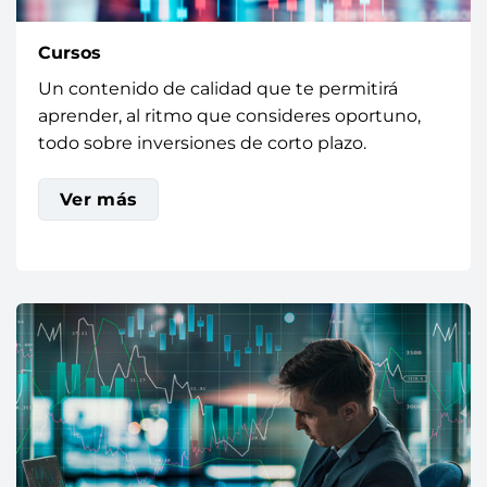
Cursos
Un contenido de calidad que te permitirá
aprender, al ritmo que consideres oportuno,
todo sobre inversiones de corto plazo.
Ver más