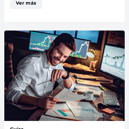
Ver más