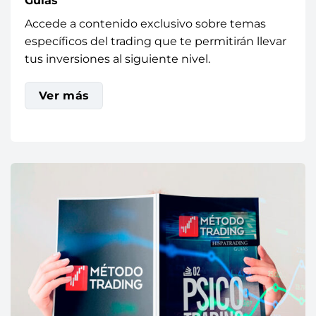
Guías
Accede a contenido exclusivo sobre temas
específicos del trading que te permitirán llevar
tus inversiones al siguiente nivel.
Ver más