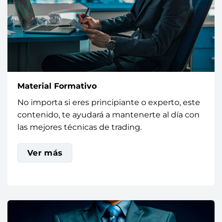
Material Formativo
No importa si eres principiante o experto, este
contenido, te ayudará a mantenerte al día con
las mejores técnicas de trading.
Ver más