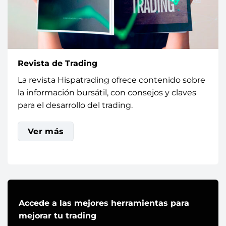
Revista de Trading
La revista Hispatrading ofrece contenido sobre
la información bursátil, con consejos y claves
para el desarrollo del trading.
Ver más
Accede a las mejores herramientas para
mejorar tu trading