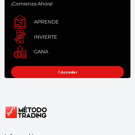
¡Comienza Ahora!
APRENDE
INVIERTE
GANA
Acceder