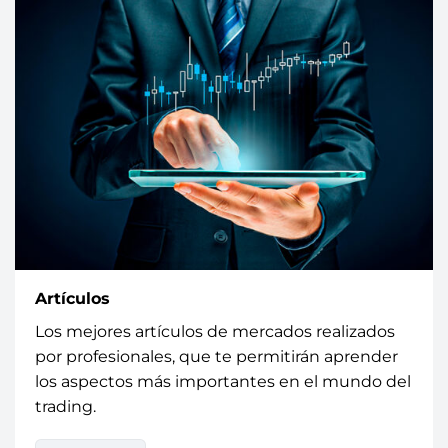
Artículos
Los mejores artículos de mercados realizados
por profesionales, que te permitirán aprender
los aspectos más importantes en el mundo del
trading.