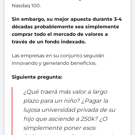
Nasdaq 100.
Sin embargo, su mejor apuesta durante 3-4
décadas probablemente sea simplemente
comprar todo el mercado de valores a
través de un fondo indexado.
Las empresas en su conjunto seguirán
innovando y generando beneficios.
Siguiente pregunta:
¿Qué traerá más valor a largo
plazo para un niño? ¿Pagar la
lujosa universidad privada de su
hijo que asciende a 250k? ¿O
simplemente poner esos