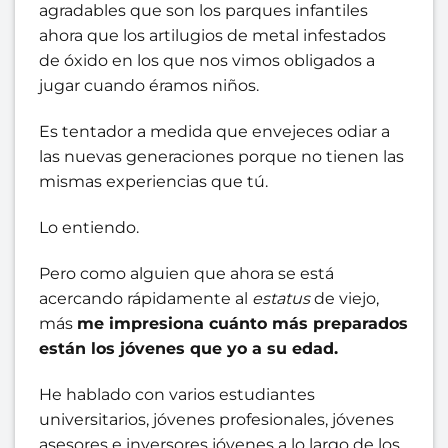
agradables que son los parques infantiles
ahora que los artilugios de metal infestados
de óxido en los que nos vimos obligados a
jugar cuando éramos niños.
Es tentador a medida que envejeces odiar a
las nuevas generaciones porque no tienen las
mismas experiencias que tú.
Lo entiendo.
Pero como alguien que ahora se está
acercando rápidamente al
estatus
de viejo
,
más
me impresiona cuánto más preparados
están los jóvenes que yo a su edad.
He hablado con varios estudiantes
universitarios, jóvenes profesionales, jóvenes
asesores e inversores jóvenes a lo largo de los