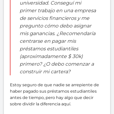
universidad. Conseguí mi
primer trabajo en una empresa
de servicios financieros y me
pregunto cómo debo asignar
mis ganancias. ¿Recomendaría
centrarse en pagar mis
préstamos estudiantiles
(aproximadamente $ 30k)
primero? ¿O debo comenzar a
construir mi cartera?
Estoy seguro de que nadie se arrepiente de
haber pagado sus préstamos estudiantiles
antes de tiempo, pero hay algo que decir
sobre dividir la diferencia aquí.