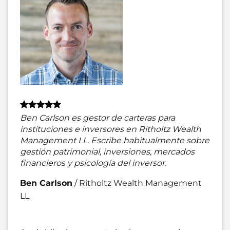
Ben Carlson es gestor de carteras para
instituciones e inversores en Ritholtz Wealth
Management LL. Escribe habitualmente sobre
gestión patrimonial, inversiones, mercados
financieros y psicología del inversor.
Ben Carlson
/
Ritholtz Wealth Management
LL