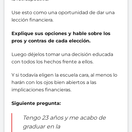
Use esto como una oportunidad de dar una
lección financiera.
Explique sus opciones y hable sobre los
pros y contras de cada elección.
Luego déjelos tomar una decisión educada
con todos los hechos frente a ellos.
Y si todavía eligen la escuela cara, al menos lo
harán con los ojos bien abiertos a las
implicaciones financieras.
Siguiente pregunta:
Tengo 23 años y me acabo de
graduar en la