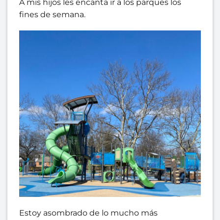
A mis hijos les encanta ir a los parques los
fines de semana.
Estoy asombrado de lo mucho más