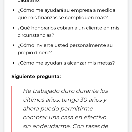
cada año?
¿Cómo me ayudará su empresa a medida
que mis finanzas se compliquen más?
¿Qué honorarios cobran a un cliente en mis
circunstancias?
¿Cómo invierte usted personalmente su
propio dinero?
¿Cómo me ayudan a alcanzar mis metas?
Siguiente pregunta:
He trabajado duro durante los
últimos años, tengo 30 años y
ahora puedo permitirme
comprar una casa en efectivo
sin endeudarme. Con tasas de