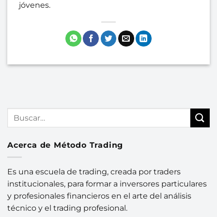
jóvenes.
Acerca de Método Trading
Es una escuela de trading, creada por traders
institucionales, para formar a inversores particulares
y profesionales financieros en el arte del análisis
técnico y el trading profesional.