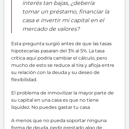
interés tan bajas, ¿debería
tomar un préstamo, financiar la
casa e invertir mi capital en el
mercado de valores?
Esta pregunta surgió antes de que las tasas
hipotecarias pasaran del 3% al 5%. La tasa
crítica aquí podría cambiar el cálculo, pero
mucho de esto se reduce al tira y afloja entre
su relación con la deuda y su deseo de
flexibilidad.
El problema de inmovilizar la mayor parte de
su capital en una casa es que no tiene
liquidez. No puedes gastar tu casa.
A menos que no pueda soportar ninguna
forma de deuda, pedir prestado algo de