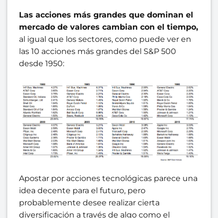
Las acciones más grandes
que dominan el
mercado de valores cambian con el tiempo,
al igual que los sectores, como puede ver en
las 10 acciones más grandes del S&P 500
desde 1950:
Apostar por acciones tecnológicas parece una
idea decente para el futuro, pero
probablemente desee realizar cierta
diversificación a través de algo como el