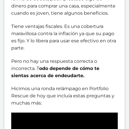
dinero para comprar una casa, especialmente
cuando es joven, tiene algunos beneficios.
Tiene ventajas fiscales. Es una cobertura
maravillosa contra la inflación ya que su pago
es fijo. Y lo libera para usar ese efectivo en otra
parte.
Pero no hay una respuesta correcta o
incorrecta. T
odo depende de cómo te
sientas acerca de endeudarte.
Hicimos una ronda relámpago en Portfolio
Rescue de hoy que incluía estas preguntas y
muchas más: