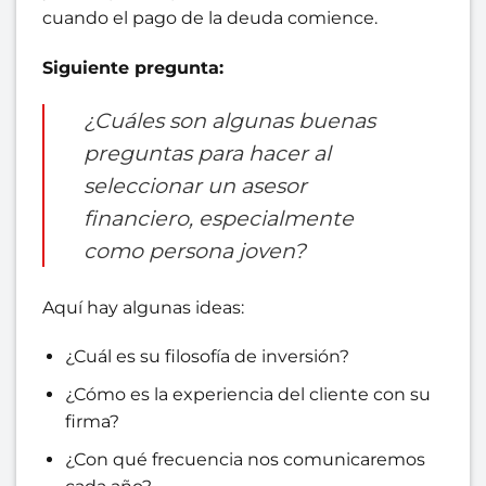
cuando el pago de la deuda comience.
Siguiente pregunta:
¿Cuáles son algunas buenas
preguntas para hacer al
seleccionar un asesor
financiero, especialmente
como persona joven?
Aquí hay algunas ideas:
¿Cuál es su filosofía de inversión?
¿Cómo es la experiencia del cliente con su
firma?
¿Con qué frecuencia nos comunicaremos