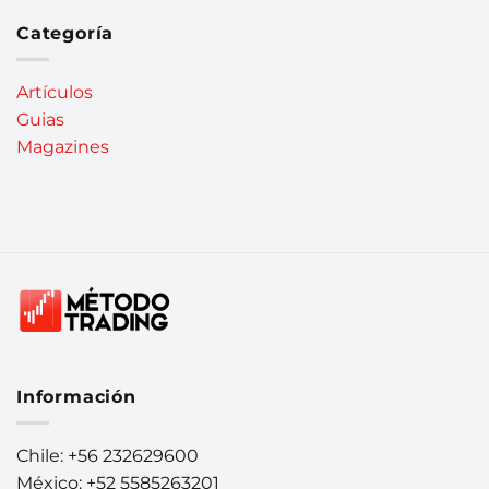
Categoría
Artículos
Guias
Magazines
Información
Chile: +56 232629600
México: +52 5585263201