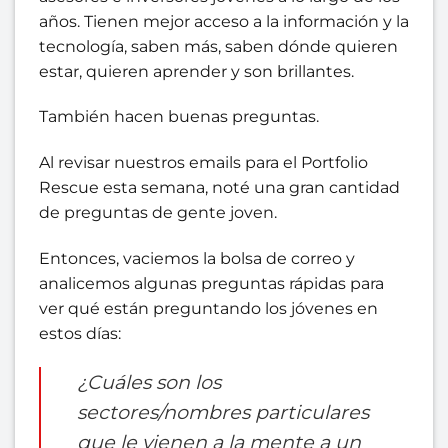
años. Tienen mejor acceso a la información y la
tecnología, saben más, saben dónde quieren
estar, quieren aprender y son brillantes.
También hacen buenas preguntas.
Al revisar nuestros emails para el Portfolio
Rescue esta semana, noté una gran cantidad
de preguntas de gente joven.
Entonces, vaciemos la bolsa de correo y
analicemos algunas preguntas rápidas para
ver qué están preguntando los jóvenes en
estos días:
¿Cuáles son los
sectores/nombres particulares
que le vienen a la mente a un