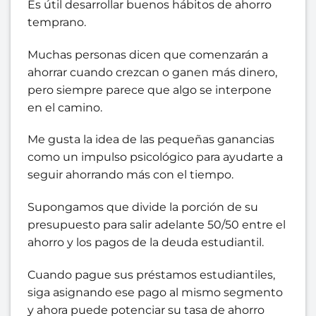
Es útil desarrollar buenos hábitos de ahorro
temprano.
Muchas personas dicen que comenzarán a
ahorrar cuando crezcan o ganen más dinero,
pero siempre parece que algo se interpone
en el camino.
Me gusta la idea de las pequeñas ganancias
como un impulso psicológico para ayudarte a
seguir ahorrando más con el tiempo.
Supongamos que divide la porción de su
presupuesto para salir adelante 50/50 entre el
ahorro y los pagos de la deuda estudiantil.
Cuando pague sus préstamos estudiantiles,
siga asignando ese pago al mismo segmento
y ahora puede potenciar su tasa de ahorro