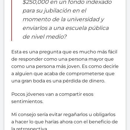
$250,000 en un fondo indexado
para su jubilación en el
momento de la universidad y
enviarlos a una escuela pública
de nivel medio?
Esta es una pregunta que es mucho más fácil
de responder como una persona mayor que
como una persona más joven. Es como decirle
a alguien que acaba de comprometerse que
una gran boda es una pérdida de dinero.
Pocos jóvenes van a compartir esos
sentimientos.
Mi consejo sería evitar regañarlos u obligarlos
a hacer lo que harías ahora con el beneficio de
la retrospectiva.