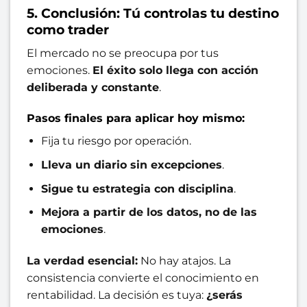
5. Conclusión: Tú controlas tu destino
como trader
El mercado no se preocupa por tus
emociones.
El éxito solo llega con acción
deliberada y constante
.
Pasos finales para aplicar hoy mismo:
Fija tu riesgo por operación.
Lleva un diario sin excepciones
.
Sigue tu estrategia con disciplina
.
Mejora a partir de los datos, no de las
emociones
.
La verdad esencial:
No hay atajos. La
consistencia convierte el conocimiento en
rentabilidad. La decisión es tuya:
¿serás