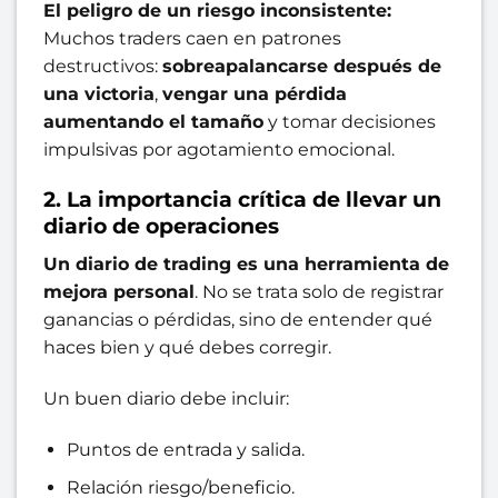
El peligro de un riesgo inconsistente:
Muchos traders caen en patrones
destructivos:
sobreapalancarse después de
una victoria
,
vengar una pérdida
aumentando el tamaño
y tomar decisiones
impulsivas por agotamiento emocional.
2. La importancia crítica de llevar un
diario de operaciones
Un diario de trading es una herramienta de
mejora personal
. No se trata solo de registrar
ganancias o pérdidas, sino de entender qué
haces bien y qué debes corregir.
Un buen diario debe incluir:
Puntos de entrada y salida.
Relación riesgo/beneficio.