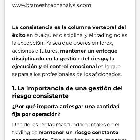
www.brameshtechanalysis.com
La consistencia es la columna vertebral del
éxito
en cualquier disciplina, y el trading no es
la excepción. Ya sea que operes en forex,
acciones o futuros,
mantener un enfoque
disciplinado en la gestión del riesgo, la
ejecución y el control emocional
es lo que
separa a los profesionales de los aficionados.
1. La importancia de una gestión del
riesgo consistente
¿Por qué importa arriesgar una cantidad
fija por operación?
Una de las reglas más fundamentales en el
trading es
mantener un riesgo constante