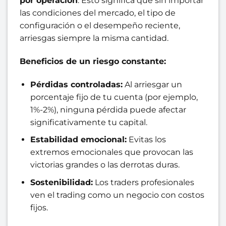
por operación
. Esto significa que sin importar
las condiciones del mercado, el tipo de
configuración o el desempeño reciente,
arriesgas siempre la misma cantidad.
Beneficios de un riesgo constante:
Pérdidas controladas:
Al arriesgar un
porcentaje fijo de tu cuenta (por ejemplo,
1%-2%), ninguna pérdida puede afectar
significativamente tu capital.
Estabilidad emocional:
Evitas los
extremos emocionales que provocan las
victorias grandes o las derrotas duras.
Sostenibilidad:
Los traders profesionales
ven el trading como un negocio con costos
fijos.