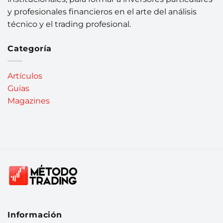
y profesionales financieros en el arte del análisis
técnico y el trading profesional.
Categoría
Artículos
Guias
Magazines
Información