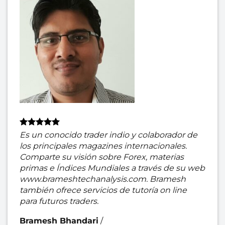
Es un conocido trader indio y colaborador de
los principales magazines internacionales.
Comparte su visión sobre Forex, materias
primas e Índices Mundiales a través de su web
www.brameshtechanalysis.com. Bramesh
también ofrece servicios de tutoría on line
para futuros traders.
Bramesh Bhandari
/