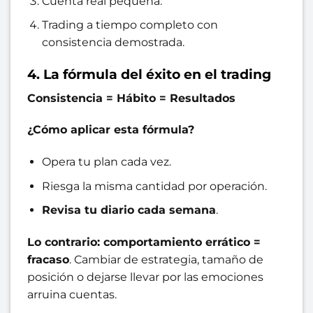
Cuenta real pequeña.
Trading a tiempo completo con
consistencia demostrada.
4. La fórmula del éxito en el trading
Consistencia = Hábito = Resultados
¿Cómo aplicar esta fórmula?
Opera tu plan cada vez.
Riesga la misma cantidad por operación.
Revisa tu diario cada semana
.
Lo contrario: comportamiento errático =
fracaso
. Cambiar de estrategia, tamaño de
posición o dejarse llevar por las emociones
arruina cuentas.