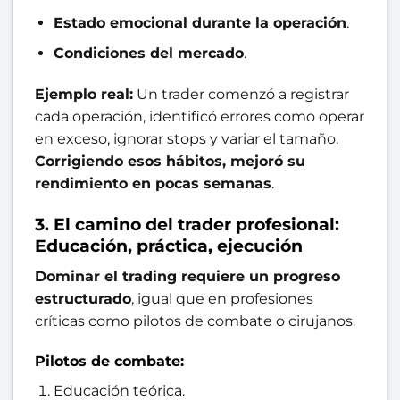
Estado emocional durante la operación
.
Condiciones del mercado
.
Ejemplo real:
Un trader comenzó a registrar
cada operación, identificó errores como operar
en exceso, ignorar stops y variar el tamaño.
Corrigiendo esos hábitos, mejoró su
rendimiento en pocas semanas
.
3. El camino del trader profesional:
Educación, práctica, ejecución
Dominar el trading requiere un progreso
estructurado
, igual que en profesiones
críticas como pilotos de combate o cirujanos.
Pilotos de combate:
Educación teórica.