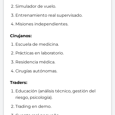
Simulador de vuelo.
Entrenamiento real supervisado.
Misiones independientes.
Cirujanos:
Escuela de medicina.
Prácticas en laboratorio.
Residencia médica.
Cirugías autónomas.
Traders:
Educación (análisis técnico, gestión del
riesgo, psicología).
Trading en demo.