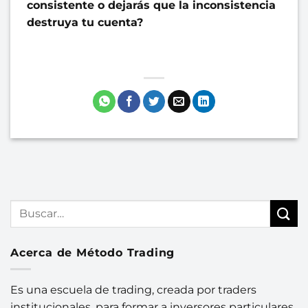
consistente o dejarás que la inconsistencia
destruya tu cuenta?
Acerca de Método Trading
Es una escuela de trading, creada por traders
institucionales, para formar a inversores particulares