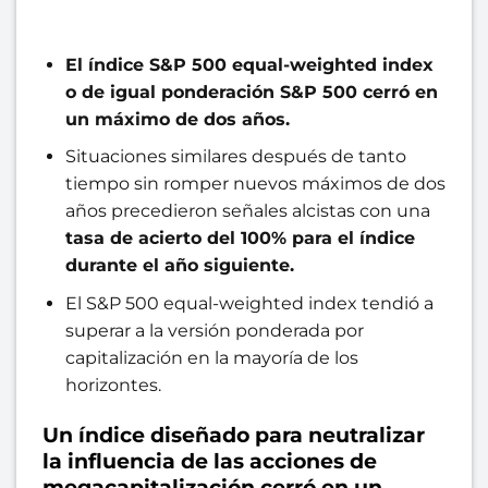
El índice S&P 500 equal-weighted index
o de igual ponderación S&P 500 cerró en
un máximo de dos años.
Situaciones similares después de tanto
tiempo sin romper nuevos máximos de dos
años precedieron señales alcistas con una
tasa de acierto del 100% para el índice
durante el año siguiente.
El S&P 500 equal-weighted index tendió a
superar a la versión ponderada por
capitalización en la mayoría de los
horizontes.
Un índice diseñado para neutralizar
la influencia de las acciones de
megacapitalización cerró en un