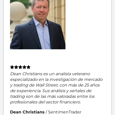
Dean Christians es un analista veterano
especializado en la investigación de mercado
y trading de Wall Street, con más de 25 años
de experiencia. Sus análisis y señales de
trading son de las más valoradas entre los
profesionales del sector financiero.
Dean Christians
/
SentimenTrader