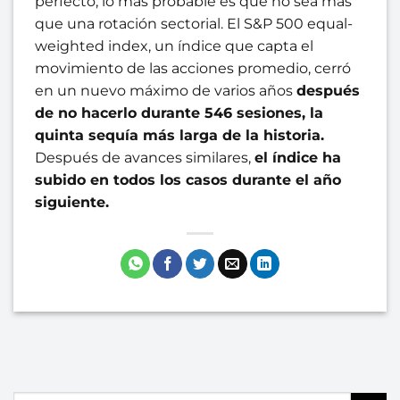
perfecto, lo más probable es que no sea más
que una rotación sectorial. El S&P 500 equal-
weighted index, un índice que capta el
movimiento de las acciones promedio, cerró
en un nuevo máximo de varios años
después
de no hacerlo durante 546 sesiones, la
quinta sequía más larga de la historia.
Después de avances similares,
el índice ha
subido en todos los casos durante el año
siguiente.