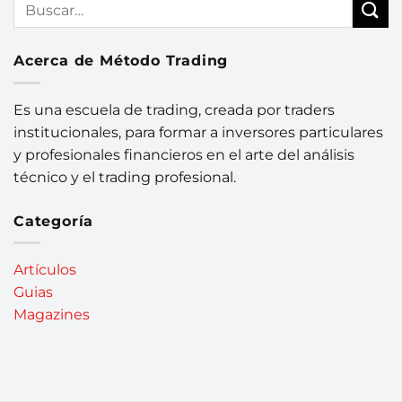
Acerca de Método Trading
Es una escuela de trading, creada por traders
institucionales, para formar a inversores particulares
y profesionales financieros en el arte del análisis
técnico y el trading profesional.
Categoría
Artículos
Guias
Magazines