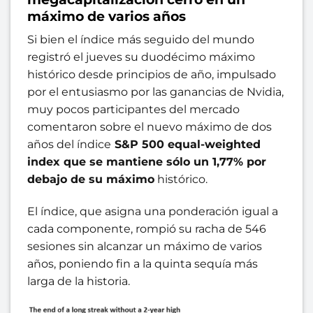
máximo de varios años
Si bien el índice más seguido del mundo
registró el jueves su duodécimo máximo
histórico desde principios de año, impulsado
por el entusiasmo por las ganancias de Nvidia,
muy pocos participantes del mercado
comentaron sobre el nuevo máximo de dos
años del índice
S&P 500 equal-weighted
index que se mantiene sólo un 1,77% por
debajo de su máximo
histórico.
El índice, que asigna una ponderación igual a
cada componente, rompió su racha de 546
sesiones sin alcanzar un máximo de varios
años, poniendo fin a la quinta sequía más
larga de la historia.