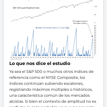
Lo que nos dice el estudio
Ya sea el S&P 500 o muchos otros índices de
referencia como el NYSE Composite, los
índices continúan subiendo escalones,
registrando máximos múltiples o históricos,
una característica común de los mercados
alcistas. Si bien el contexto de amplitud no es