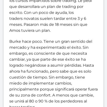
los cursos impartidos sobre trading. Le pedí
que desarrollara un plan de trading por
escrito. Con un poco de ayuda, los
traders novatos suelen tardar entre 3 y 6
meses. Pasaron más de 18 meses sin que
Amos tuviera un plan.
Burke hace poco. Tiene un gran sentido del
mercado y ha experimentado el éxito. Sin
embargo, es consciente de que necesita
cambiar, ya que parte de ese éxito se ha
logrado negándose a asumir pérdidas. Hasta
ahora ha funcionado, pero sabe que es solo
cuestión de tiempo. Sin embargo, tiene
miedo de implementar cambios,
principalmente porque significará operar fuera
de su zona de confort. A menos que cambie,
se unirá al 80 o 90 % de los perdedores al