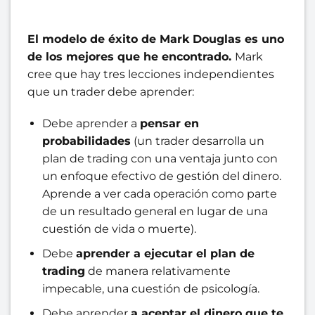
El modelo de éxito de Mark Douglas es uno
de los mejores que he encontrado.
Mark
cree que hay tres lecciones independientes
que un trader debe aprender:
Debe aprender a
pensar en
probabilidades
(un trader desarrolla un
plan de trading con una ventaja junto con
un enfoque efectivo de gestión del dinero.
Aprende a ver cada operación como parte
de un resultado general en lugar de una
cuestión de vida o muerte).
Debe
aprender a ejecutar el plan de
trading
de manera relativamente
impecable, una cuestión de psicología.
Debe aprender
a aceptar el dinero que te