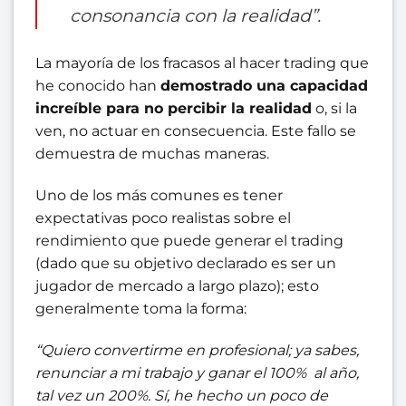
consonancia con la realidad”.
La mayoría de los fracasos al hacer trading que
he conocido han
demostrado una capacidad
increíble para no percibir la realidad
o, si la
ven, no actuar en consecuencia. Este fallo se
demuestra de muchas maneras.
Uno de los más comunes es tener
expectativas poco realistas sobre el
rendimiento que puede generar el trading
(dado que su objetivo declarado es ser un
jugador de mercado a largo plazo); esto
generalmente toma la forma:
“Quiero convertirme en profesional; ya sabes,
renunciar a mi trabajo y ganar el 100% al año,
tal vez un 200%. Sí, he hecho un poco de