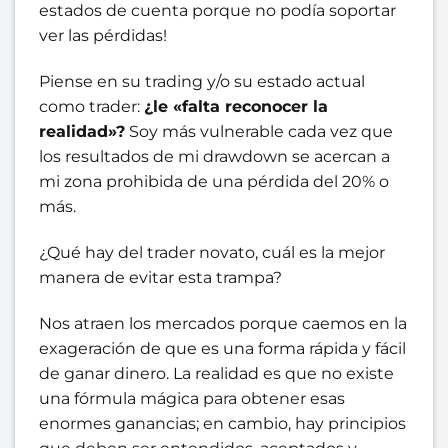
estados de cuenta porque no podía soportar
ver las pérdidas!
Piense en su trading y/o su estado actual
como trader:
¿le «falta reconocer la
realidad»?
Soy más vulnerable cada vez que
los resultados de mi drawdown se acercan a
mi zona prohibida de una pérdida del 20% o
más.
¿Qué hay del trader novato, cuál es la mejor
manera de evitar esta trampa?
Nos atraen los mercados porque caemos en la
exageración de que es una forma rápida y fácil
de ganar dinero. La realidad es que no existe
una fórmula mágica para obtener esas
enormes ganancias; en cambio, hay principios