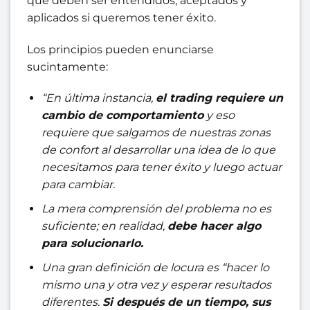
que deben ser entendidos, aceptados y
aplicados si queremos tener éxito.
Los principios pueden enunciarse
sucintamente:
“En última instancia,
el trading requiere un
cambio de comportamiento
y eso
requiere que salgamos de nuestras zonas
de confort al desarrollar una idea de lo que
necesitamos para tener éxito y luego actuar
para cambiar.
La mera comprensión del problema no es
suficiente; en realidad,
debe hacer algo
para solucionarlo.
Una gran definición de locura es “hacer lo
mismo una y otra vez y esperar resultados
diferentes.
Si después de un tiempo, sus