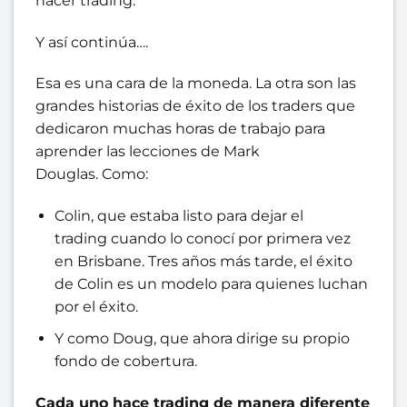
hacer trading.
Y así continúa….
Esa es una cara de la moneda. La otra son las
grandes historias de éxito de los traders que
dedicaron muchas horas de trabajo para
aprender las lecciones de Mark
Douglas. Como:
Colin, que estaba listo para dejar el
trading cuando lo conocí por primera vez
en Brisbane. Tres años más tarde, el éxito
de Colin es un modelo para quienes luchan
por el éxito.
Y como Doug, que ahora dirige su propio
fondo de cobertura.
Cada uno hace trading de manera diferente