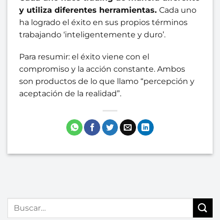
y utiliza diferentes herramientas.
Cada uno
ha logrado el éxito en sus propios términos
trabajando ‘inteligentemente y duro’.
Para resumir: el éxito viene con el
compromiso y la acción constante. Ambos
son productos de lo que llamo “percepción y
aceptación de la realidad”.