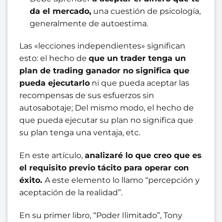
da el mercado,
una cuestión de psicología,
generalmente de autoestima.
Las «lecciones independientes» significan
esto: el hecho de
que un trader tenga un
plan de trading ganador no significa que
pueda ejecutarlo
ni que pueda aceptar las
recompensas de sus esfuerzos sin
autosabotaje; Del mismo modo, el hecho de
que pueda ejecutar su plan no significa que
su plan tenga una ventaja, etc.
En este artículo,
analizaré lo que creo que es
el requisito previo tácito para operar con
éxito.
A este elemento lo llamo “percepción y
aceptación de la realidad”.
En su primer libro, “Poder Ilimitado”, Tony