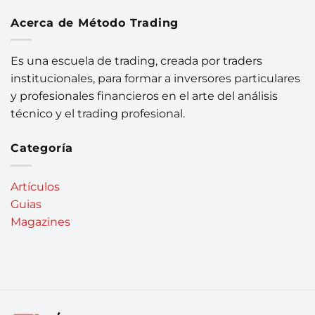
Acerca de Método Trading
Es una escuela de trading, creada por traders
institucionales, para formar a inversores particulares
y profesionales financieros en el arte del análisis
técnico y el trading profesional.
Categoría
Artículos
Guias
Magazines