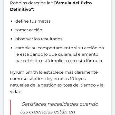
Robbins describe la
“Fórmula del Éxito
Definitivo”:
define tus metas
tomar acción
observar los resultados
cambie su comportamiento si su acción no
le está dando lo que quiere. El elemento
para el éxito está implícito en esta fórmula.
Hyrum Smith lo establece más claramente
como su séptima ley en «Las 10 leyes
naturales de la gestión exitosa del tiempo y la
vida»:
“Satisfaces necesidades cuando
tus creencias están en