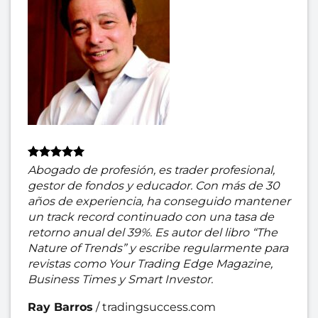
Abogado de profesión, es trader profesional,
gestor de fondos y educador. Con más de 30
años de experiencia, ha conseguido mantener
un track record continuado con una tasa de
retorno anual del 39%. Es autor del libro “The
Nature of Trends” y escribe regularmente para
revistas como Your Trading Edge Magazine,
Business Times y Smart Investor.
Ray Barros
/
tradingsuccess.com