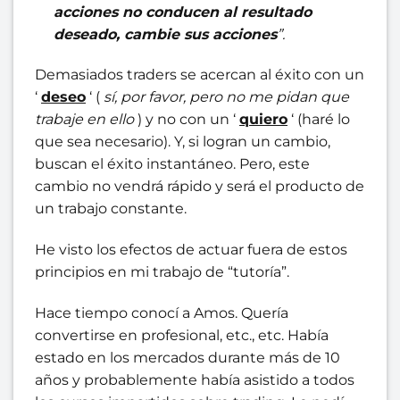
acciones no conducen al resultado
deseado, cambie sus acciones
”.
Demasiados traders se acercan al éxito con un
‘
deseo
‘ (
sí, por favor, pero no me pidan que
trabaje en ello
) y no con un ‘
quiero
‘ (haré lo
que sea necesario). Y, si logran un cambio,
buscan el éxito instantáneo. Pero, este
cambio no vendrá rápido y será el producto de
un trabajo constante.
He visto los efectos de actuar fuera de estos
principios en mi trabajo de “tutoría”.
Hace tiempo conocí a Amos. Quería
convertirse en profesional, etc., etc. Había
estado en los mercados durante más de 10
años y probablemente había asistido a todos