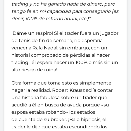
trading y no he ganado nada de dinero, pero
tengo fe en mi capacidad para conseguirlo (es
decir, 100% de retorno anual, etc.)”.
¡Dáme un respiro! Si el trader fuera un jugador
de tenis de fin de semana, no esperaría
vencer a Rafa Nadal; sin embargo, con un
historial comprobado de pérdidas al hacer
trading, ¡él espera hacer un 100% o más sin un
alto riesgo de ruina!
Otra forma que toma esto es simplemente
negar la realidad. Robert Krausz solía contar
una historia fabulosa sobre un trader que
acudió a él en busca de ayuda porque «su
esposa estaba robando» los estados
de cuenta de su broker. ¡Bajo hipnosis, el
trader le dijo que estaba escondiendo los