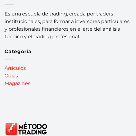
Es una escuela de trading, creada por traders
institucionales, para formar a inversores particulares
y profesionales financieros en el arte del análisis
técnico y el trading profesional.
Categoría
Artículos
Guias
Magazines