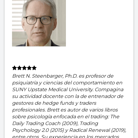
Brett N. Steenbarger, Ph.D. es profesor de
psiquiatría y ciencias del comportamiento en
SUNY Upstate Medical University. Compagina
su actividad docente con la de entrenador de
gestores de hedge funds y traders
profesionales. Brett es autor de varios libros
sobre psicología enfocada en el trading: The
Daily Trading Coach (2009), Trading
Psychology 2.0 (2015) y Radical Renewal (2019),
entre otros. Su experiencia en los mercados