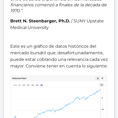
financieros comenzó a finales de la década de
1970.”.
Brett N. Steenbarger, Ph.D.
/
SUNY Upstate
Medical University
Este es un gráfico de datos históricos del
mercado bursátil que, desafortunadamente,
puede estar cobrando una relevancia cada vez
mayor. Conviene tener en cuenta lo siguiente: