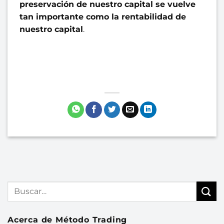
preservación de nuestro capital se vuelve
tan importante como la rentabilidad de
nuestro capital
.
Acerca de Método Trading