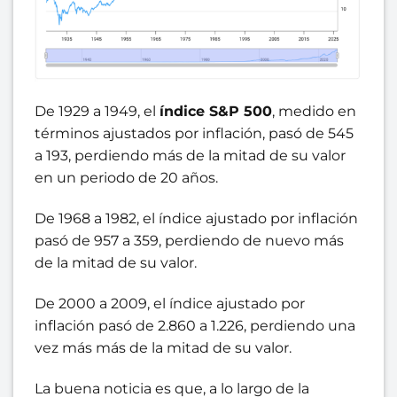
De 1929 a 1949, el
índice S&P 500
, medido en
términos ajustados por inflación, pasó de 545
a 193, perdiendo más de la mitad de su valor
en un periodo de 20 años.
De 1968 a 1982, el índice ajustado por inflación
pasó de 957 a 359, perdiendo de nuevo más
de la mitad de su valor.
De 2000 a 2009, el índice ajustado por
inflación pasó de 2.860 a 1.226, perdiendo una
vez más más de la mitad de su valor.
La buena noticia es que, a lo largo de la