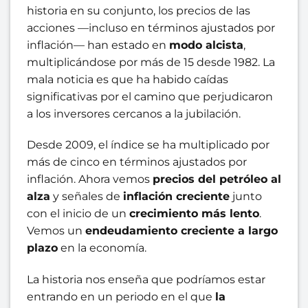
historia en su conjunto, los precios de las
acciones —incluso en términos ajustados por
inflación— han estado en
modo alcista
,
multiplicándose por más de 15 desde 1982. La
mala noticia es que ha habido caídas
significativas por el camino que perjudicaron
a los inversores cercanos a la jubilación.
Desde 2009, el índice se ha multiplicado por
más de cinco en términos ajustados por
inflación. Ahora vemos
precios del petróleo al
alza
y señales de
inflación creciente
junto
con el inicio de un
crecimiento más lento
.
Vemos un
endeudamiento creciente a largo
plazo
en la economía.
La historia nos enseña que podríamos estar
entrando en un periodo en el que
la