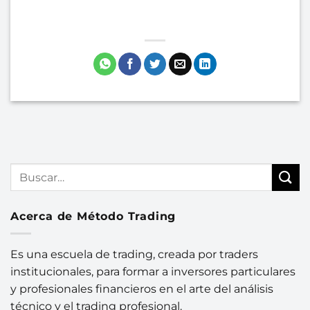
Acerca de Método Trading
Es una escuela de trading, creada por traders
institucionales, para formar a inversores particulares
y profesionales financieros en el arte del análisis
técnico y el trading profesional.