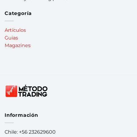
Categoría
Artículos
Guias
Magazines
Información
Chile: +56 232629600