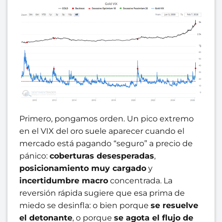
Primero, pongamos orden. Un pico extremo
en el VIX del oro suele aparecer cuando el
mercado está pagando “seguro” a precio de
pánico:
coberturas desesperadas
,
posicionamiento muy cargado
y
incertidumbre macro
concentrada. La
reversión rápida sugiere que esa prima de
miedo se desinfla: o bien porque
se resuelve
el detonante
, o porque
se agota el flujo de