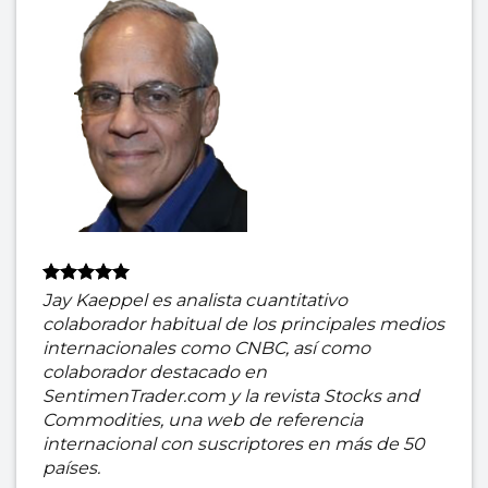
Jay Kaeppel es analista cuantitativo
colaborador habitual de los principales medios
internacionales como CNBC, así como
colaborador destacado en
SentimenTrader.com y la revista Stocks and
Commodities, una web de referencia
internacional con suscriptores en más de 50
países.