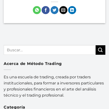
Acerca de Método Trading
Es una escuela de trading, creada por traders
institucionales, para formar a inversores particulares
y profesionales financieros en el arte del análisis
técnico y el trading profesional.
Categoría