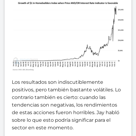
Los resultados son indiscutiblemente
positivos, pero también bastante volátiles. Lo
contrario también es cierto: cuando las
tendencias son negativas, los rendimientos
de estas acciones fueron horribles. Jay habló
sobre lo que esto podría significar para el
sector en este momento.