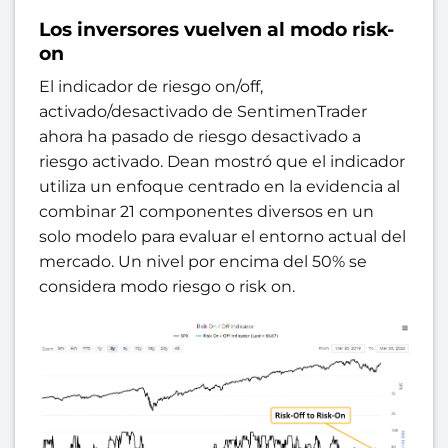
Los inversores vuelven al modo risk-
on
El indicador de riesgo on/off,
activado/desactivado de SentimenTrader
ahora ha pasado de riesgo desactivado a
riesgo activado. Dean mostró que el indicador
utiliza un enfoque centrado en la evidencia al
combinar 21 componentes diversos en un
solo modelo para evaluar el entorno actual del
mercado. Un nivel por encima del 50% se
considera modo riesgo o risk on.