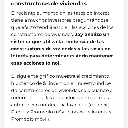
constructoras de viviendas
El reciente aumento en las tasas de interés
tiene a muchos inversores preguntándose
qué efecto tendrá esto en las acciones de los
constructores de viviendas.
Jay analizó un
sistema que utiliza la tendencia de los
constructores de viviendas y las tasas de
interés para determinar cuándo mantener
esas acciones (o no).
El siguiente gráfico muestra el crecimiento
hipotético de $1 invertido en nuestro índice
de constructores de viviendas solo cuando al
menos uno de los indicadores cerró el mes
anterior con una lectura favorable (es decir,
Precio > Promedio móvil o tasas de interés <
Promedio móvil).