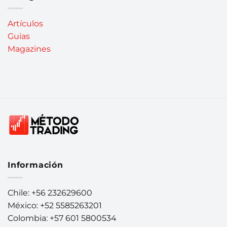
Artículos
Guias
Magazines
Información
Chile: +56 232629600
México: +52 5585263201
Colombia: +57 601 5800534