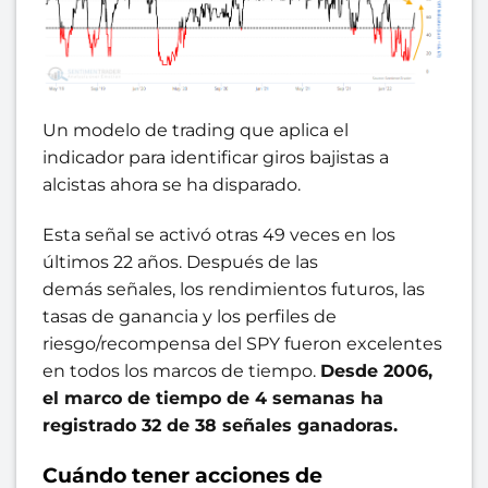
Un modelo de trading que aplica el
indicador para identificar giros bajistas a
alcistas ahora se ha disparado.
Esta señal se activó otras 49 veces en los
últimos 22 años. Después de las
demás señales, los rendimientos futuros, las
tasas de ganancia y los perfiles de
riesgo/recompensa del SPY fueron excelentes
en todos los marcos de tiempo.
Desde 2006,
el marco de tiempo de 4 semanas ha
registrado 32 de 38 señales ganadoras.
Cuándo tener acciones de