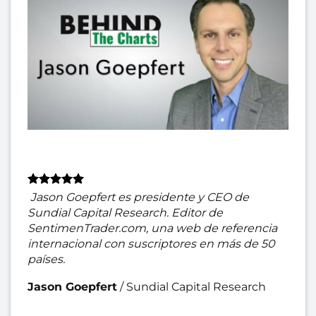
Jason Goepfert es presidente y CEO de
Sundial Capital Research. Editor de
SentimenTrader.com, una web de referencia
internacional con suscriptores en más de 50
países.
Jason Goepfert
/
Sundial Capital Research