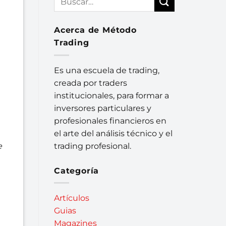
Acerca de Método
Trading
Es una escuela de trading,
creada por traders
institucionales, para formar a
inversores particulares y
profesionales financieros en
el arte del análisis técnico y el
trading profesional.
e
Categoría
Artículos
Guias
Magazines