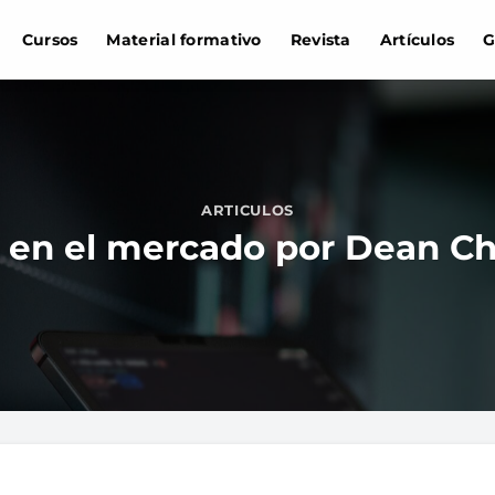
Cursos
Material formativo
Revista
Artículos
G
ARTICULOS
 en el mercado por Dean Ch