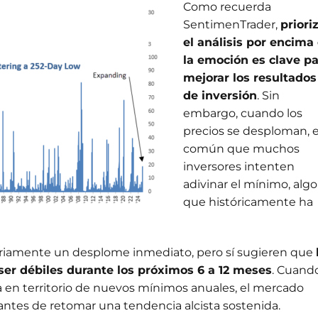
Como recuerda
SentimenTrader,
priori
el análisis por encima
la emoción es clave pa
mejorar los resultados
de inversión
. Sin
embargo, cuando los
precios se desploman, 
común que muchos
inversores intenten
adivinar el mínimo, algo
que históricamente ha
ariamente un desplome inmediato, pero sí sugieren que
ser débiles durante los próximos 6 a 12 meses
. Cuand
 en territorio de nuevos mínimos anuales, el mercado
 antes de retomar una tendencia alcista sostenida.