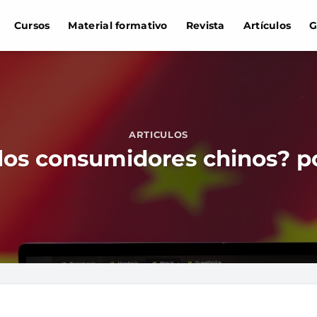
Cursos
Material formativo
Revista
Artículos
G
ARTICULOS
 los consumidores chinos? po