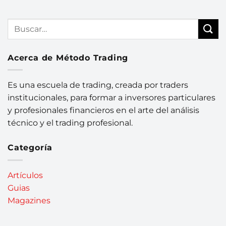
Acerca de Método Trading
Es una escuela de trading, creada por traders
institucionales, para formar a inversores particulares
y profesionales financieros en el arte del análisis
técnico y el trading profesional.
Categoría
Artículos
Guias
Magazines