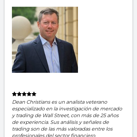
Dean Christians es un analista veterano
especializado en la investigación de mercado
y trading de Wall Street, con más de 25 años
de experiencia. Sus análisis y señales de
trading son de las más valoradas entre los
profesionales del sector financiero.