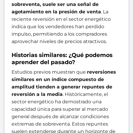
sobreventa, suele ser una señal de
agotamiento en la presión de venta
. La
reciente reversión en el sector energético
indica que los vendedores han perdido
impulso, permitiendo a los compradores
aprovechar niveles de precios atractivos.
Historias similares: ¿Qué podemos
aprender del pasado?
Estudios previos muestran que
reversiones
similares en un índice compuesto de
amplitud tienden a generar repuntes de
reversión a la media
. Históricamente, el
sector energético ha demostrado una
capacidad única para superar al mercado
general después de alcanzar condiciones
extremas de sobreventa. Estos repuntes
suelen extenderse durante un horizonte de