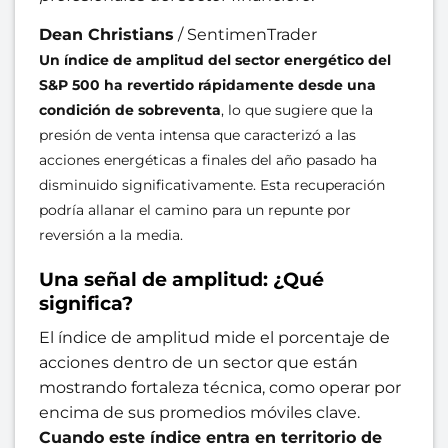
Dean Christians
/
SentimenTrader
Un índice de amplitud del sector energético del
S&P 500 ha revertido rápidamente desde una
condición de sobreventa
, lo que sugiere que la
presión de venta intensa que caracterizó a las
acciones energéticas a finales del año pasado ha
disminuido significativamente. Esta recuperación
podría allanar el camino para un repunte por
reversión a la media.
Una señal de amplitud: ¿Qué
significa?
El índice de amplitud mide el porcentaje de
acciones dentro de un sector que están
mostrando fortaleza técnica, como operar por
encima de sus promedios móviles clave.
Cuando este índice entra en territorio de