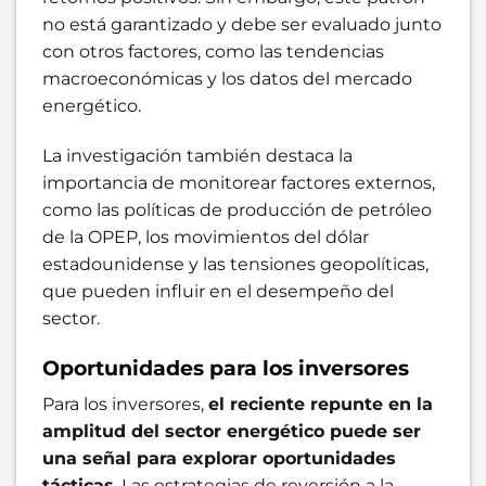
no está garantizado y debe ser evaluado junto
con otros factores, como las tendencias
macroeconómicas y los datos del mercado
energético.
La investigación también destaca la
importancia de monitorear factores externos,
como las políticas de producción de petróleo
de la OPEP, los movimientos del dólar
estadounidense y las tensiones geopolíticas,
que pueden influir en el desempeño del
sector.
Oportunidades para los inversores
Para los inversores,
el reciente repunte en la
amplitud del sector energético puede ser
una señal para explorar oportunidades
tácticas
. Las estrategias de reversión a la