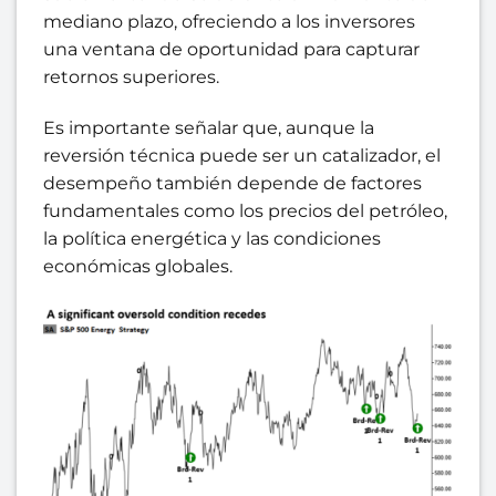
mediano plazo, ofreciendo a los inversores
una ventana de oportunidad para capturar
retornos superiores.
Es importante señalar que, aunque la
reversión técnica puede ser un catalizador, el
desempeño también depende de factores
fundamentales como los precios del petróleo,
la política energética y las condiciones
económicas globales.