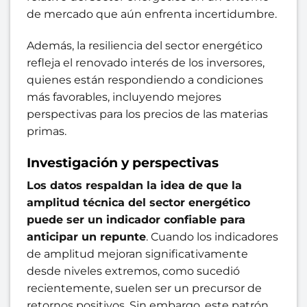
de mercado que aún enfrenta incertidumbre.
Además, la resiliencia del sector energético
refleja el renovado interés de los inversores,
quienes están respondiendo a condiciones
más favorables, incluyendo mejores
perspectivas para los precios de las materias
primas.
Investigación y perspectivas
Los datos respaldan la idea de que la
amplitud técnica del sector energético
puede ser un indicador confiable para
anticipar un repunte
. Cuando los indicadores
de amplitud mejoran significativamente
desde niveles extremos, como sucedió
recientemente, suelen ser un precursor de
retornos positivos. Sin embargo, este patrón