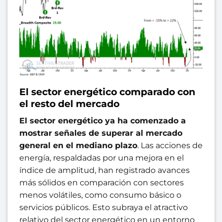
El sector energético comparado con
el resto del mercado
El sector energético ya ha comenzado a
mostrar señales de superar al mercado
general en el mediano plazo
. Las acciones de
energía, respaldadas por una mejora en el
índice de amplitud, han registrado avances
más sólidos en comparación con sectores
menos volátiles, como consumo básico o
servicios públicos. Esto subraya el atractivo
relativo del sector energético en un entorno