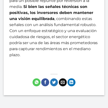
para un posible repunte por reversión a la
media.
Si bien las señales técnicas son
positivas, los inversores deben mantener
una visión equilibrada
, combinando estas
señales con un análisis fundamental robusto.
Con un enfoque estratégico y una evaluación
cuidadosa de riesgos, el sector energético
podría ser una de las áreas más prometedoras
para capturar rendimientos en el mediano
plazo.