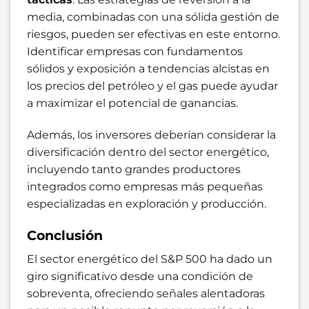
media, combinadas con una sólida gestión de
riesgos, pueden ser efectivas en este entorno.
Identificar empresas con fundamentos
sólidos y exposición a tendencias alcistas en
los precios del petróleo y el gas puede ayudar
a maximizar el potencial de ganancias.
Además, los inversores deberían considerar la
diversificación dentro del sector energético,
incluyendo tanto grandes productores
integrados como empresas más pequeñas
especializadas en exploración y producción.
Conclusión
El sector energético del S&P 500 ha dado un
giro significativo desde una condición de
sobreventa, ofreciendo señales alentadoras