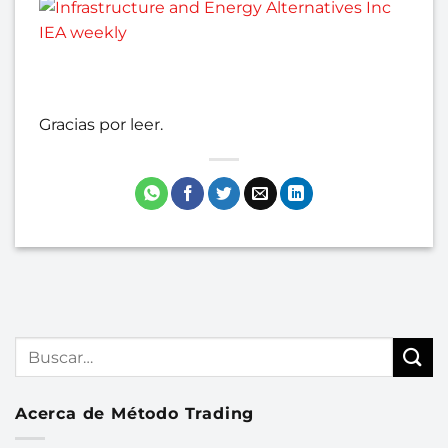
Gracias por leer.
Acerca de Método Trading