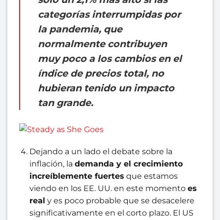
categorías interrumpidas por
la pandemia, que
normalmente contribuyen
muy poco a los cambios en el
índice de precios total, no
hubieran tenido un impacto
tan grande.
Dejando a un lado el debate sobre la
inflación, la
demanda y el crecimiento
increíblemente fuertes
que estamos
viendo en los EE. UU. en este momento
es
real
y es poco probable que se desacelere
significativamente en el corto plazo. El US