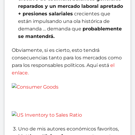
reparados y un mercado laboral apretado
+ presiones salariales
crecientes que
están impulsando una ola histórica de
demanda … demanda que
probablemente
se mantendrá.
Obviamente, si es cierto, esto tendrá
consecuencias tanto para los mercados como
para los responsables políticos. Aquí está
el
enlace.
Uno de mis autores económicos favoritos,