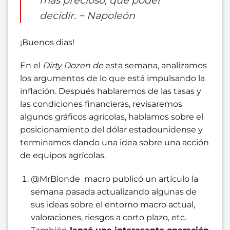
decidir.
~ Napoleón
¡Buenos dias!
En el
Dirty Dozen de
esta semana,
analizamos
los argumentos de lo que está impulsando la
inflación. Después hablaremos de las tasas y
las condiciones financieras, revisarem
os
algunos gráficos agrícolas, hablamos sobre el
posicionamiento del dólar estadounidense y
terminamos dando una idea sobre una acción
de equipos agrícolas.
@MrBlonde_macro publicó un artículo la
semana pasada actualizando algunas de
sus ideas sobre el entorno macro actual,
valoraciones, riesgos a corto plazo, etc.