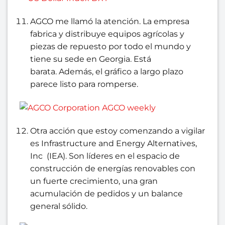
AGCO me llamó la atención. La empresa
fabrica y distribuye equipos agrícolas y
piezas de repuesto por todo el mundo y
tiene su sede en Georgia. Está
barata. Además, el gráfico a largo plazo
parece listo para romperse.
Otra acción que estoy comenzando a vigilar
es Infrastructure and Energy Alternatives,
Inc (IEA). Son líderes en el espacio de
construcción de energías renovables con
un fuerte crecimiento, una gran
acumulación de pedidos y un balance
general sólido.