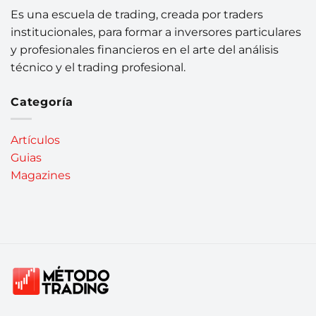
Es una escuela de trading, creada por traders
institucionales, para formar a inversores particulares
y profesionales financieros en el arte del análisis
técnico y el trading profesional.
Categoría
Artículos
Guias
Magazines