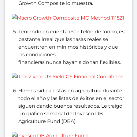
Growth Composite lo muestra.
Teniendo en cuenta este telón de fondo, es
bastante irreal que las tasas reales se
encuentren en mínimos históricos y que
las condiciones
financieras
nunca
hayan
sido tan flexibles.
Hemos sido alcistas en agricultura durante
todo el año y las listas de éxitos en el sector
siguen dando buenos resultados. Le traigo
un gráfico semanal del Invesco DB
Agriculture Fund (DBA).