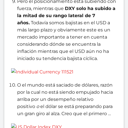
Pero el posicionamiento está subiendo con
fuerza, mientras que
DXY solo ha subido a
la mitad de su rango lateral de 7
años.
Todavía somos bajistas en el USD a
más largo plazo
y obviamente este es un
mercado importante a tener en cuenta
considerando dónde se encuentra la
inflación mientras que el USD aún no ha
iniciado su tendencia bajista cíclica.
O el mundo está saciado de dólares, razón
por la cual no está siendo empujado hacia
arriba por un desempeño relativo
positivo
o
el dólar se está preparando para
un gran giro al alza. Creo que el primero …