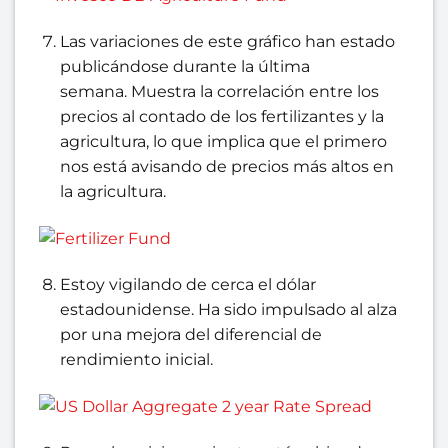
Las variaciones de este gráfico han estado
publicándose durante la última
semana. Muestra la correlación entre los
precios al contado de los fertilizantes y la
agricultura, lo que implica que el primero
nos está avisando de precios más altos en
la agricultura.
Estoy vigilando de cerca el dólar
estadounidense. Ha sido impulsado al alza
por una mejora del diferencial de
rendimiento inicial.