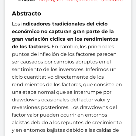
Abstracto
Los i
ndicadores tradicionales del ciclo
económico no capturan gran parte de la
gran variación cíclica en los rendimientos
de los factores.
En cambio, los principales
puntos de inflexión de los factores parecen
ser causados ​​por cambios abruptos en el
sentimiento de los inversores. Inferimos un
ciclo cuantitativo directamente de los
rendimientos de los factores, que consiste en
una etapa normal que se interrumpe por
drawdowns ocasionales del factor valor y
reversiones posteriores. Los drawdowns del
factor valor pueden ocurrir en entornos
alcistas debido a los repuntes de crecimiento
y en entornos bajistas debido a las caídas de