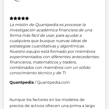
La misión de Quantpedia es procesar la
investigación académica financiera de una
forma más fácil de usar, para ayudar a
cualquiera que busque nuevas ideas de
estrategias cuantitativas y algorítmicas.
Nuestro equipo está formado por miembros
experimentados con diferentes antecedentes:
financieros, matemáticos y traders,
combinados con miembros con un sólido
conocimiento técnico y de TI.
Quantpedia
/
Quantpedia.com
Aunque los factores en los modelos de
precios de activos ofrecen una prima a largo