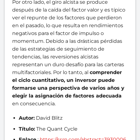
Por otro lado, el giro alcista se produce
después de la caída del factor valor y es típico
ver el repunte de los factores que perdieron
en el pasado, lo que resulta en rendimientos
negativos para el factor de impulso o
momentum. Debido a las drásticas pérdidas
de las estrategias de seguimiento de
tendencias, las reversiones alcistas
representan un duro desafío para las carteras
multifactoriales. Por lo tanto, al
comprender
el ciclo cuantitativo, un inversor puede
formarse una perspectiva de varios años y
elegir la asignación de factores adecuada
en consecuencia.
Autor:
David Blitz
Título:
The Quant Cycle
Enlace
:
https://ssrn.com/abstract=3930006