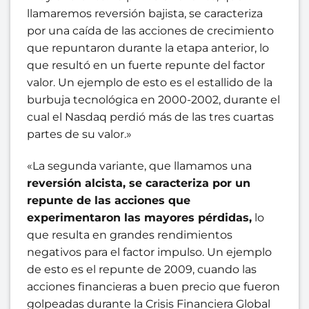
llamaremos reversión bajista, se caracteriza
por una caída de las acciones de crecimiento
que repuntaron durante la etapa anterior, lo
que resultó en un fuerte repunte del factor
valor. Un ejemplo de esto es el estallido de la
burbuja tecnológica en 2000-2002, durante el
cual el Nasdaq perdió más de las tres cuartas
partes de su valor.»
«La segunda variante, que llamamos una
reversión alcista, se caracteriza por un
repunte de las acciones que
experimentaron las mayores pérdidas,
lo
que resulta en grandes rendimientos
negativos para el factor impulso. Un ejemplo
de esto es el repunte de 2009, cuando las
acciones financieras a buen precio que fueron
golpeadas durante la Crisis Financiera Global