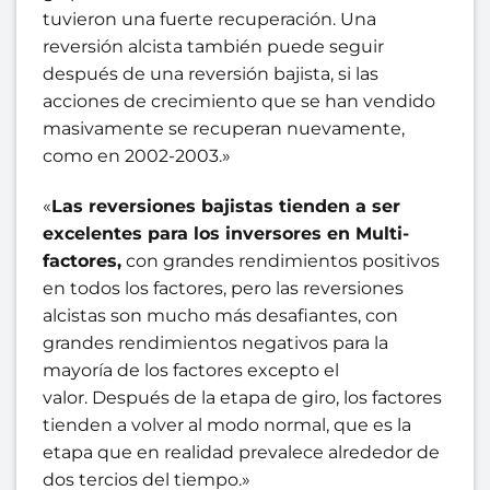
tuvieron una fuerte recuperación. Una
reversión alcista también puede seguir
después de una reversión bajista, si las
acciones de crecimiento que se han vendido
masivamente se recuperan nuevamente,
como en 2002-2003.»
«
Las reversiones bajistas tienden a ser
excelentes para los inversores en Multi-
factores,
con grandes rendimientos positivos
en todos los factores, pero las reversiones
alcistas son mucho más desafiantes, con
grandes rendimientos negativos para la
mayoría de los factores excepto el
valor. Después de la etapa de giro, los factores
tienden a volver al modo normal, que es la
etapa que en realidad prevalece alrededor de
dos tercios del tiempo.»