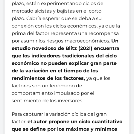
plazo, están experimentando ciclos de
mercado alcistas y bajistas en el corto
plazo. Cabría esperar que se deba a su
conexión con los ciclos económicos, ya que la
prima del factor representa una recompensa
por asumir los riesgos macroeconómicos.
Un
estudio novedoso de Blitz (2021) encuentra
que los indicadores tradicionales del ciclo
económico no pueden explicar gran parte
de la variación en el tiempo de los
rendimientos de los factores,
ya que los
factores son un fenómeno de
comportamiento impulsado por el
sentimiento de los inversores.
Para capturar la variación cíclica del gran
factor,
el autor propone un ciclo cuantitativo
que se define por los máximos y mínimos