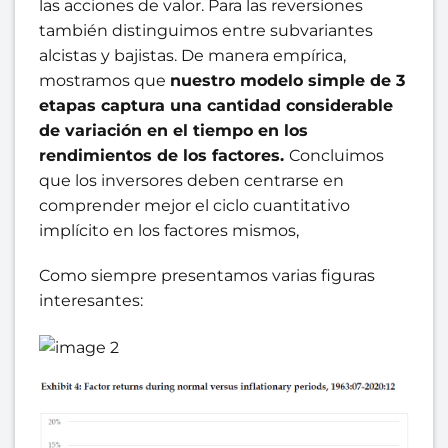
las acciones de valor. Para las reversiones
también distinguimos entre subvariantes
alcistas y bajistas. De manera empírica,
mostramos que
nuestro modelo simple de 3
etapas captura una cantidad considerable
de variación en el tiempo en los
rendimientos de los factores.
Concluimos
que los inversores deben centrarse en
comprender mejor el ciclo cuantitativo
implícito en los factores mismos,
Como siempre presentamos varias figuras
interesantes: