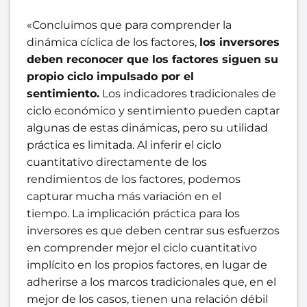
«Concluimos que para comprender la
dinámica cíclica de los factores,
los inversores
deben reconocer que los factores siguen su
propio ciclo impulsado por el
sentimiento.
Los indicadores tradicionales de
ciclo económico y sentimiento pueden captar
algunas de estas dinámicas, pero su utilidad
práctica es limitada. Al inferir el ciclo
cuantitativo directamente de los
rendimientos de los factores, podemos
capturar mucha más variación en el
tiempo. La implicación práctica para los
inversores es que deben centrar sus esfuerzos
en comprender mejor el ciclo cuantitativo
implícito en los propios factores, en lugar de
adherirse a los marcos tradicionales que, en el
mejor de los casos, tienen una relación débil