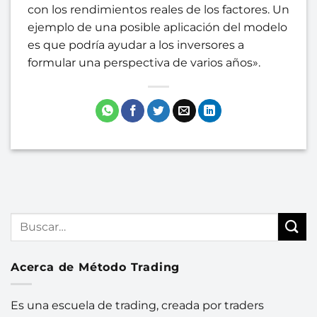
con los rendimientos reales de los factores. Un
ejemplo de una posible aplicación del modelo
es que podría ayudar a los inversores a
formular una perspectiva de varios años».
Acerca de Método Trading
Es una escuela de trading, creada por traders