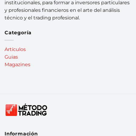
institucionales, para formar a inversores particulares
y profesionales financieros en el arte del análisis
técnico y el trading profesional.
Categoría
Artículos
Guias
Magazines
Información