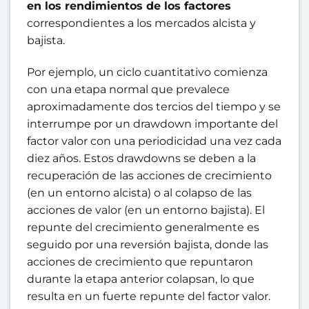
en los rendimientos de los factores
correspondientes a los mercados alcista y
bajista.
Por ejemplo, un ciclo cuantitativo comienza
con una etapa normal que prevalece
aproximadamente dos tercios del tiempo y se
interrumpe por un drawdown importante del
factor valor con una periodicidad una vez cada
diez años. Estos drawdowns se deben a la
recuperación de las acciones de crecimiento
(en un entorno alcista) o al colapso de las
acciones de valor (en un entorno bajista). El
repunte del crecimiento generalmente es
seguido por una reversión bajista, donde las
acciones de crecimiento que repuntaron
durante la etapa anterior colapsan, lo que
resulta en un fuerte repunte del factor valor.