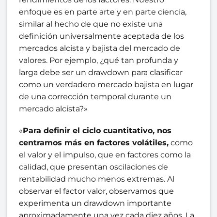
enfoque es en parte arte y en parte ciencia,
similar al hecho de que no existe una
definición universalmente aceptada de los
mercados alcista y bajista del mercado de
valores. Por ejemplo, ¿qué tan profunda y
larga debe ser un drawdown para clasificar
como un verdadero mercado bajista en lugar
de una corrección temporal durante un
mercado alcista?»
«
Para definir el ciclo cuantitativo, nos
centramos más en factores volátiles,
como
el valor y el impulso, que en factores como la
calidad, que presentan oscilaciones de
rentabilidad mucho menos extremas. Al
observar el factor valor, observamos que
experimenta un drawdown importante
aproximadamente una vez cada diez años. La