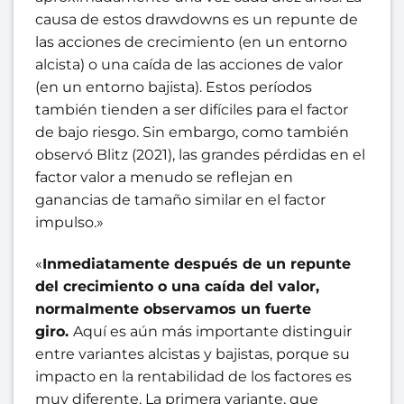
causa de estos drawdowns es un repunte de
las acciones de crecimiento (en un entorno
alcista) o una caída de las acciones de valor
(en un entorno bajista). Estos períodos
también tienden a ser difíciles para el factor
de bajo riesgo. Sin embargo, como también
observó Blitz (2021), las grandes pérdidas en el
factor valor a menudo se reflejan en
ganancias de tamaño similar en el factor
impulso.»
«
Inmediatamente después de un repunte
del crecimiento o una caída del valor,
normalmente observamos un fuerte
giro.
Aquí es aún más importante distinguir
entre variantes alcistas y bajistas, porque su
impacto en la rentabilidad de los factores es
muy diferente. La primera variante, que