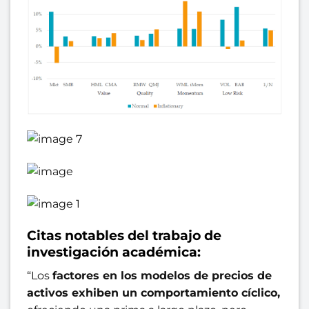
Citas notables del trabajo de
investigación académica:
“Los
factores en los modelos de precios de
activos exhiben un comportamiento cíclico,