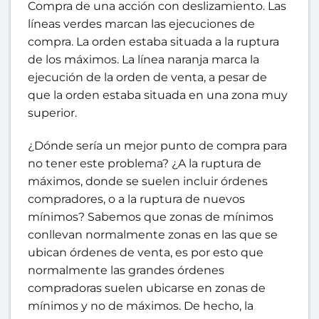
Compra de una acción con deslizamiento. Las
líneas verdes marcan las ejecuciones de
compra. La orden estaba situada a la ruptura
de los máximos. La línea naranja marca la
ejecución de la orden de venta, a pesar de
que la orden estaba situada en una zona muy
superior.
¿Dónde sería un mejor punto de compra para
no tener este problema? ¿A la ruptura de
máximos, donde se suelen incluir órdenes
compradores, o a la ruptura de nuevos
mínimos? Sabemos que zonas de mínimos
conllevan normalmente zonas en las que se
ubican órdenes de venta, es por esto que
normalmente las grandes órdenes
compradoras suelen ubicarse en zonas de
mínimos y no de máximos. De hecho, la