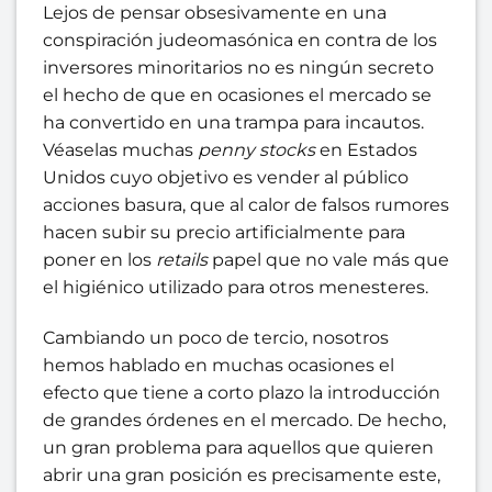
Lejos de pensar obsesivamente en una
conspiración judeomasónica en contra de los
inversores minoritarios no es ningún secreto
el hecho de que en ocasiones el mercado se
ha convertido en una trampa para incautos.
Véaselas muchas
penny stocks
en Estados
Unidos cuyo objetivo es vender al público
acciones basura, que al calor de falsos rumores
hacen subir su precio artificialmente para
poner en los
retails
papel que no vale más que
el higiénico utilizado para otros menesteres.
Cambiando un poco de tercio, nosotros
hemos hablado en muchas ocasiones el
efecto que tiene a corto plazo la introducción
de grandes órdenes en el mercado. De hecho,
un gran problema para aquellos que quieren
abrir una gran posición es precisamente este,