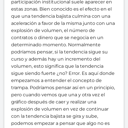
participación institucional suele aparecer en
estas zonas. Bien conocido es el efecto en el
que una tendencia bajista culmina con una
aceleración a favor de la misma junto con una
explosión de volumen, el número de
contratos o dinero que se negocia en un
determinado momento. Normalmente
podríamos pensar, si la tendencia sigue su
curso y además hay un incremento del
volumen, esto significa que la tendencia
sigue siendo fuerte ¿no? Error. Es aquí donde
empezamos a entender el concepto de
trampa. Podríamos pensar así en un principio,
pero cuando vemos que una y otra vez el
gráfico después de caer y realizar una
explosión de volumen en vez de continuar
con la tendencia bajista se gira y sube,
podemos empezar a pensar que algo no es