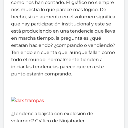
como nos han contado. El gráfico no siempre
nos muestra lo que parece más lógico. De
hecho, si un aumento en el volumen significa
que hay participación institucional y este se
está produciendo en una tendencia que lleva
en marcha tiempo, la pregunta es ¿qué
estarán haciendo? ¿comprando o vendiendo?
Teniendo en cuenta que, aunque fallan como
todo el mundo, normalmente tienden a
iniciar las tendencias parece que en este
punto estarán comprando.
¿Tendencia bajista con explosión de
volumen? Gráfico de Ninjatrader.