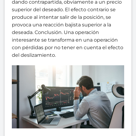
dando contrapartida, obviamente a un precio
superior del deseado. El efecto contrario se
produce al intentar salir de la posición, se
provoca una reacción bajista superior a la
deseada. Conclusión. Una operación
interesante se transforma en una operación
con pérdidas por no tener en cuenta el efecto
del deslizamiento.