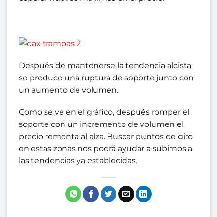
Después de mantenerse la tendencia alcista
se produce una ruptura de soporte junto con
un aumento de volumen.
Como se ve en el gráfico, después romper el
soporte con un incremento de volumen el
precio remonta al alza. Buscar puntos de giro
en estas zonas nos podrá ayudar a subirnos a
las tendencias ya establecidas.