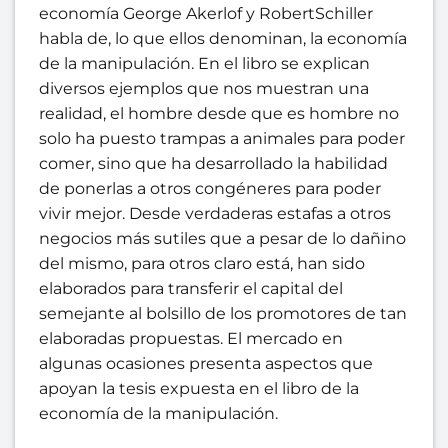
economía George Akerlof y RobertSchiller
habla de, lo que ellos denominan, la economía
de la manipulación. En el libro se explican
diversos ejemplos que nos muestran una
realidad, el hombre desde que es hombre no
solo ha puesto trampas a animales para poder
comer, sino que ha desarrollado la habilidad
de ponerlas a otros congéneres para poder
vivir mejor. Desde verdaderas estafas a otros
negocios más sutiles que a pesar de lo dañino
del mismo, para otros claro está, han sido
elaborados para transferir el capital del
semejante al bolsillo de los promotores de tan
elaboradas propuestas. El mercado en
algunas ocasiones presenta aspectos que
apoyan la tesis expuesta en el libro de la
economía de la manipulación.