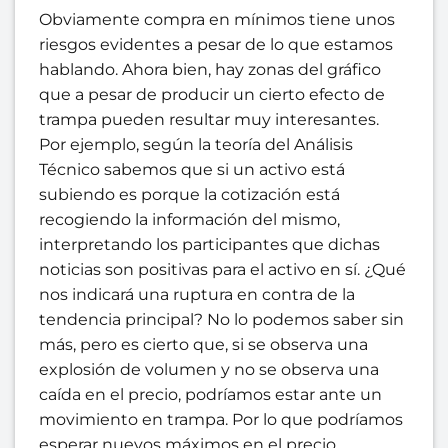
Obviamente compra en mínimos tiene unos
riesgos evidentes a pesar de lo que estamos
hablando. Ahora bien, hay zonas del gráfico
que a pesar de producir un cierto efecto de
trampa pueden resultar muy interesantes.
Por ejemplo, según la teoría del Análisis
Técnico sabemos que si un activo está
subiendo es porque la cotización está
recogiendo la información del mismo,
interpretando los participantes que dichas
noticias son positivas para el activo en sí. ¿Qué
nos indicará una ruptura en contra de la
tendencia principal? No lo podemos saber sin
más, pero es cierto que, si se observa una
explosión de volumen y no se observa una
caída en el precio, podríamos estar ante un
movimiento en trampa. Por lo que podríamos
esperar nuevos máximos en el precio.