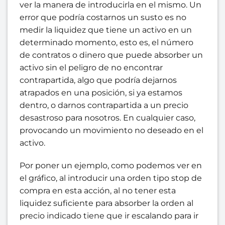
ver la manera de introducirla en el mismo. Un
error que podría costarnos un susto es no
medir la liquidez que tiene un activo en un
determinado momento, esto es, el número
de contratos o dinero que puede absorber un
activo sin el peligro de no encontrar
contrapartida, algo que podría dejarnos
atrapados en una posición, si ya estamos
dentro, o darnos contrapartida a un precio
desastroso para nosotros. En cualquier caso,
provocando un movimiento no deseado en el
activo.
Por poner un ejemplo, como podemos ver en
el gráfico, al introducir una orden tipo stop de
compra en esta acción, al no tener esta
liquidez suficiente para absorber la orden al
precio indicado tiene que ir escalando para ir