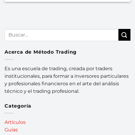
Acerca de Método Trading
Es una escuela de trading, creada por traders
institucionales, para formar a inversores particulares
y profesionales financieros en el arte del análisis
técnico y el trading profesional.
Categoría
Artículos
Guias