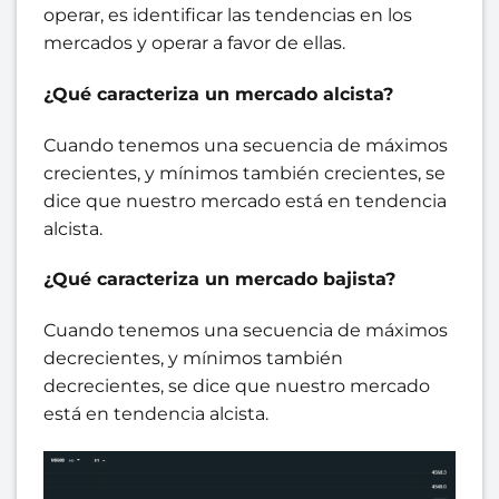
operar, es identificar las tendencias en los
mercados y operar a favor de ellas.
¿Qué caracteriza un mercado alcista?
Cuando tenemos una secuencia de máximos
crecientes, y mínimos también crecientes, se
dice que nuestro mercado está en tendencia
alcista.
¿Qué caracteriza un mercado bajista?
Cuando tenemos una secuencia de máximos
decrecientes, y mínimos también
decrecientes, se dice que nuestro mercado
está en tendencia alcista.