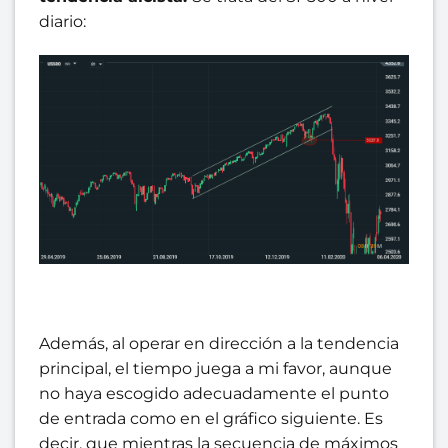
diario:
Además, al operar en dirección a la tendencia
principal, el tiempo juega a mi favor, aunque
no haya escogido adecuadamente el punto
de entrada como en el gráfico siguiente. Es
decir, que mientras la secuencia de máximos