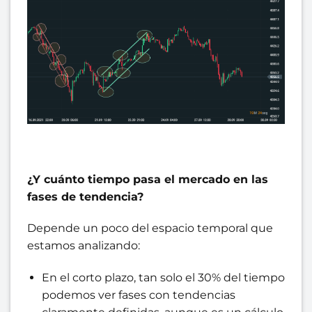
¿Y cuánto tiempo pasa el mercado en las
fases de tendencia?
Depende un poco del espacio temporal que
estamos analizando:
En el corto plazo, tan solo el 30% del tiempo
podemos ver fases con tendencias