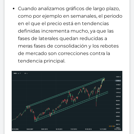
Cuando analizamos gráficos de largo plazo,
como por ejemplo en semanales, el periodo
en el que el precio está en tendencias
definidas incrementa mucho, ya que las
fases de laterales quedan reducidas a
meras fases de consolidación y los rebotes
de mercado son correcciones contra la
tendencia principal.