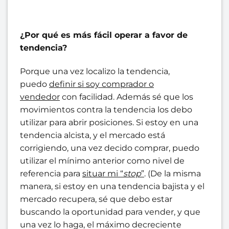
¿Por qué es más fácil operar a favor de
tendencia?
Porque una vez localizo la tendencia,
puedo
definir si soy comprador o
vendedor
con facilidad. Además sé que los
movimientos contra la tendencia los debo
utilizar para abrir posiciones. Si estoy en una
tendencia alcista, y el mercado está
corrigiendo, una vez decido comprar, puedo
utilizar el mínimo anterior como nivel de
referencia para
situar mi “
stop
”
. (De la misma
manera, si estoy en una tendencia bajista y el
mercado recupera, sé que debo estar
buscando la oportunidad para vender, y que
una vez lo haga, el máximo decreciente