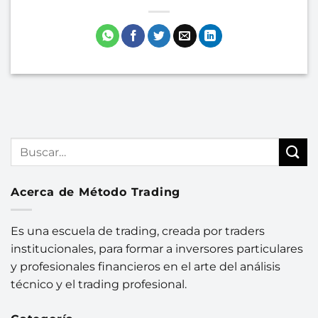
Acerca de Método Trading
Es una escuela de trading, creada por traders
institucionales, para formar a inversores particulares
y profesionales financieros en el arte del análisis
técnico y el trading profesional.