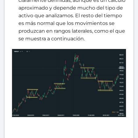
claramente definidas, aunque es un cálculo
aproximado y depende mucho del tipo de
activo que analizamos. El resto del tiempo
es más normal que los movimientos se
produzcan en rangos laterales, como el que
se muestra a continuación.