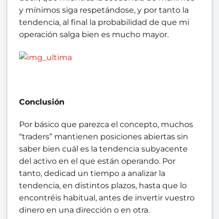
y mínimos siga respetándose, y por tanto la
tendencia, al final la probabilidad de que mi
operación salga bien es mucho mayor.
Conclusión
Por básico que parezca el concepto, muchos
“traders” mantienen posiciones abiertas sin
saber bien cuál es la tendencia subyacente
del activo en el que están operando. Por
tanto, dedicad un tiempo a analizar la
tendencia, en distintos plazos, hasta que lo
encontréis habitual, antes de invertir vuestro
dinero en una dirección o en otra.