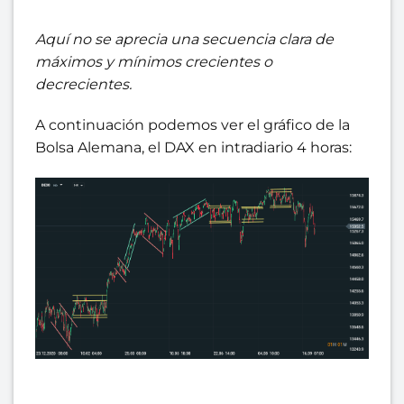
Aquí no se aprecia una secuencia clara de
máximos y mínimos crecientes o
decrecientes.
A continuación podemos ver el gráfico de la
Bolsa Alemana, el DAX en intradiario 4 horas: