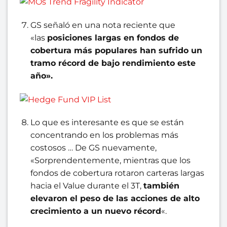
GS señaló en una nota reciente que
«las
posiciones largas en fondos de
cobertura más populares han sufrido un
tramo récord de bajo rendimiento este
año».
Lo que es interesante es que se están
concentrando en los problemas más
costosos … De GS nuevamente,
«Sorprendentemente, mientras que los
fondos de cobertura rotaron carteras largas
hacia el Value durante el 3T,
también
elevaron el peso de las acciones de alto
crecimiento a un nuevo récord
«.