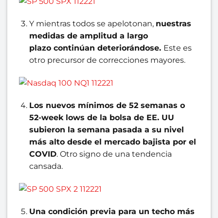
Y mientras todos se apelotonan,
nuestras
medidas de amplitud a largo
plazo
continúan deteriorándose.
Este es
otro precursor de correcciones mayores.
Los nuevos mínimos de 52 semanas o
52-week lows de la bolsa de EE. UU
s
ubieron la semana pasada a su nivel
más alto desde el mercado bajista por el
COVID
. Otro signo de una tendencia
cansada.
Una condición previa para un techo más