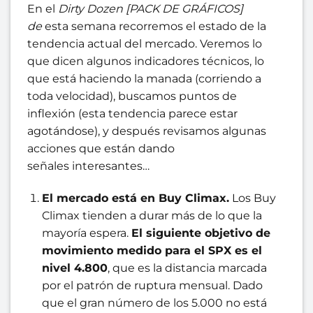
En el
Dirty Dozen [PACK DE GRÁFICOS]
de
esta semana recorremos el estado de la
tendencia actual del mercado. Veremos lo
que dicen algunos indicadores técnicos, lo
que está haciendo la manada (corriendo a
toda velocidad), buscamos puntos de
inflexión (esta tendencia parece estar
agotándose), y después revisamos algunas
acciones que están dando
señales interesantes…
El mercado está en Buy Climax
.
Los Buy
Climax tienden a durar más de lo que la
mayoría espera.
El siguiente objetivo de
movimiento medido para el SPX es el
nivel 4.800
, que es la distancia marcada
por el patrón de ruptura mensual. Dado
que el gran número de los 5.000 no está