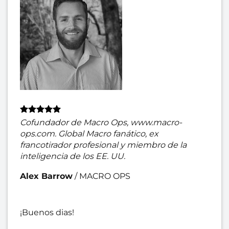
Cofundador de Macro Ops, www.macro-
ops.com. Global Macro fanático, ex
francotirador profesional y miembro de la
inteligencia de los EE. UU.
Alex Barrow
/
MACRO OPS
¡Buenos dias!