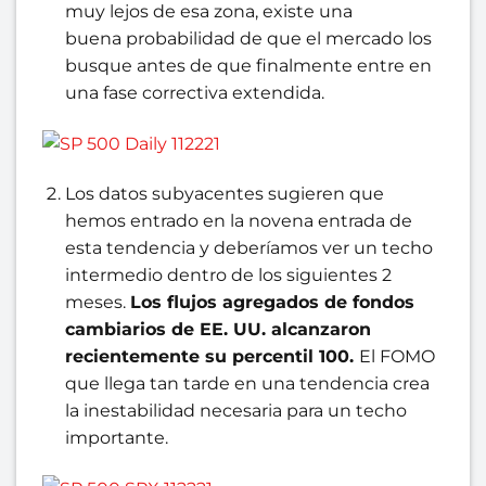
muy lejos de esa zona, existe una
buena probabilidad de que el mercado los
busque antes de que finalmente entre en
una fase correctiva extendida.
Los datos subyacentes sugieren que
hemos entrado en la novena entrada de
esta tendencia y deberíamos ver un techo
intermedio dentro de los siguientes 2
meses.
Los flujos agregados de fondos
cambiarios de EE. UU. alcanzaron
recientemente su percentil 100.
El FOMO
que llega tan tarde en una tendencia crea
la inestabilidad necesaria para un techo
importante.