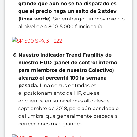
grande que
aún no se
ha disparado es
que el precio haga un salto de 2 stdev
(línea verde)
. Sin embargo, un movimiento
al nivel de 4.800-5.000 funcionaría.
Nuestro indicador Trend Fragility de
nuestro HUD (panel de control interno
para miembros de nuestro Colectivo)
alcanzó el percentil 100 la semana
pasada.
Una de sus entradas es
el posicionamiento de HF, que se
encuentra en su nivel más alto desde
septiembre de 2018, pero aún por debajo
del umbral que generalmente precede a
correcciones más grandes.