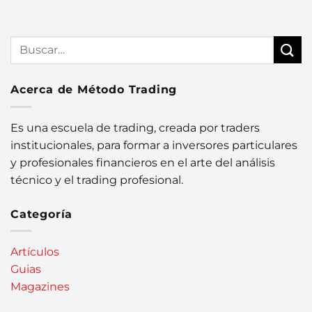
Acerca de Método Trading
Es una escuela de trading, creada por traders
institucionales, para formar a inversores particulares
y profesionales financieros en el arte del análisis
técnico y el trading profesional.
Categoría
Artículos
Guias
Magazines