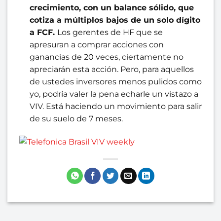
crecimiento, con un balance sólido, que
cotiza a múltiplos bajos de un solo dígito
a FCF.
Los gerentes de HF que se
apresuran a comprar acciones con
ganancias de 20 veces, ciertamente no
apreciarán esta acción. Pero, para aquellos
de ustedes inversores menos pulidos como
yo, podría valer la pena echarle un vistazo a
VIV. Está haciendo un movimiento para salir
de su suelo de 7 meses.