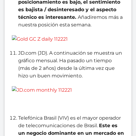
posicionamiento es bajo, el sentimiento
es bajista / desinteresado y el aspecto
técnico es interesante.
Añadiremos más a
nuestra posición esta semana.
JD.com (JD). A continuación se muestra un
gráfico mensual. Ha pasado un tiempo
(más de 2 años) desde la última vez que
hizo un buen movimiento.
Telefónica Brasil (VIV) es el mayor operador
de telecomunicaciones de Brasil.
Este es
un negocio dominante en un mercado en