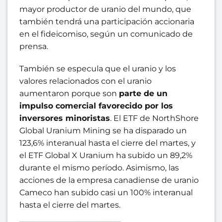
mayor productor de uranio del mundo, que
también tendrá una participación accionaria
en el fideicomiso, según un comunicado de
prensa.
También se especula que el uranio y los
valores relacionados con el uranio
aumentaron porque son
parte de un
impulso comercial favorecido por los
inversores minoristas
. El ETF de NorthShore
Global Uranium Mining se ha disparado un
123,6% interanual hasta el cierre del martes, y
el ETF Global X Uranium ha subido un 89,2%
durante el mismo período. Asimismo, las
acciones de la empresa canadiense de uranio
Cameco han subido casi un 100% interanual
hasta el cierre del martes.