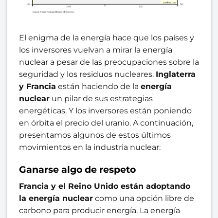
El enigma de la energía hace que los países y
los inversores vuelvan a mirar la energía
nuclear a pesar de las preocupaciones sobre la
seguridad y los residuos nucleares.
Inglaterra
y Francia
están haciendo de la
energía
nuclear
un pilar de sus estrategias
energéticas. Y los inversores están poniendo
en órbita el precio del uranio. A continuación,
presentamos algunos de estos últimos
movimientos en la industria nuclear:
Ganarse algo de respeto
Francia y el Reino Unido están adoptando
la energía nuclear
como una opción libre de
carbono para producir energía. La energía