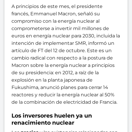
A principios de este mes, el presidente
francés, Emmanuel Macron, señaló su
compromiso con la energía nuclear al
comprometerse a invertir mil millones de
euros en energía nuclear para 2030, incluida la
intención de implementar SMR, informó un
artículo de FT del 12 de octubre. Este es un
cambio radical con respecto a la postura de
Macron sobre la energía nuclear a principios
de su presidencia: en 2012, a raíz de la
explosión en la planta japonesa de
Fukushima, anunció planes para cerrar 14
reactores y reducir la energía nuclear al 50%
de la combinación de electricidad de Francia.
Los inversores huelen ya un
renacimiento nuclear