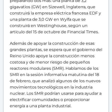
preparando dos más: una planta de 3,2
gigavatios (GW) en Sizewell, Inglaterra, que
construirá la empresa eléctrica francesa EDF y
una planta de 3,0 GW en Wylfa que se
construirá en Westinghouse, según un
artículo del 15 de octubre de Financial Times.
Además de apoyar la construcción de esas
grandes plantas, se espera que el gobierno del
Reino Unido apoye la construcción menos
costosa y de menor riesgo de pequeños
reactores modulares (SMR). Hablamos de los
SMR en la sesión informativa matutina del 18
de febrero, que analizó algunos de los nuevos
movimientos tecnológicos en la industria
nuclear. Los SMR podrían usarse para ayudar a
electrificar comunidades o proporcionar
energía a una planta industrial.