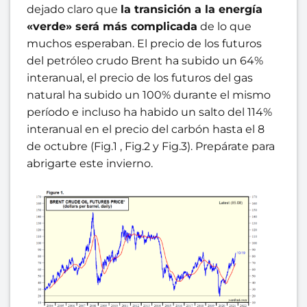
dejado claro que
la transición a la energía
«verde» será más complicada
de lo que
muchos esperaban. El precio de los futuros
del petróleo crudo Brent ha subido un 64%
interanual, el precio de los futuros del gas
natural ha subido un 100% durante el mismo
período e incluso ha habido un salto del 114%
interanual en el precio del carbón hasta el 8
de octubre (Fig.1 , Fig.2 y Fig.3). Prepárate para
abrigarte este invierno.