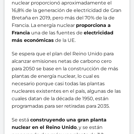
nuclear proporcionó aproximadamente el
16,8% de la generación de electricidad de Gran
Bretaña en 2019, pero más del 70% de la de
Francia. La energía nuclear
proporciona a
Francia
una de las fuentes de
electricidad
más económicas
de la UE.
Se espera que el plan del Reino Unido para
alcanzar emisiones netas de carbono cero
para 2050 se base en la construcción de más
plantas de energía nuclear, lo cual es
necesario porque casi todas las plantas
nucleares existentes en el país, algunas de las
cuales datan de la década de 1950, están
programadas para ser retiradas para 2035.
Se está
construyendo una gran planta
nuclear en el Reino Unido
, y se están