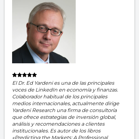
El Dr. Ed Yardeni es una de las principales
voces de LinkedIn en economía y finanzas.
Colaborador habitual de los principales
medios internacionales, actualmente dirige
Yardeni Research una firma de consultoría
que ofrece estrategias de inversión global,
análisis y recomendaciones a clientes
institucionales. Es autor de los libros
«Predicting the Markets: A Professional