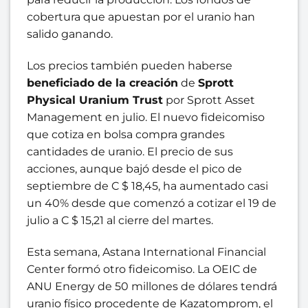
cobertura que apuestan por el uranio han
salido ganando.
Los precios también pueden haberse
beneficiado de la creación
de
Sprott
Physical Uranium Trust
por Sprott Asset
Management en julio. El nuevo fideicomiso
que cotiza en bolsa compra grandes
cantidades de uranio. El precio de sus
acciones, aunque bajó desde el pico de
septiembre de C $ 18,45, ha aumentado casi
un 40% desde que comenzó a cotizar el 19 de
julio a C $ 15,21 al cierre del martes.
Esta semana, Astana International Financial
Center formó otro fideicomiso. La OEIC de
ANU Energy de 50 millones de dólares tendrá
uranio físico procedente de Kazatomprom, el