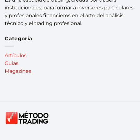
institucionales, para formar a inversores particulares
y profesionales financieros en el arte del análisis
técnico y el trading profesional.
Categoría
Artículos
Guias
Magazines